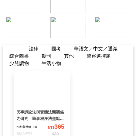
新書上架
法律
國考
華語文／中文／通識
綜合圖書
期刊
其他
警察選擇題
少兒讀物
生活小物