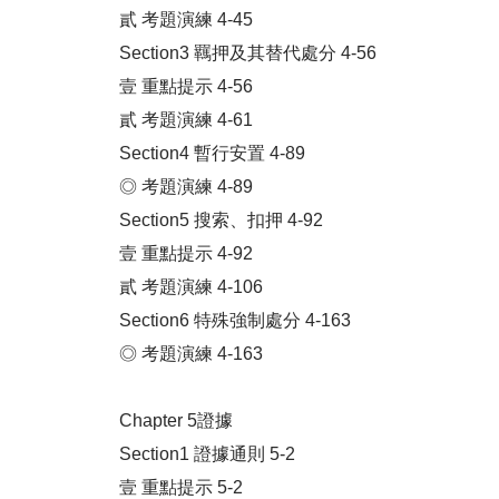
貳 考題演練 4-45
Section3 羈押及其替代處分 4-56
壹 重點提示 4-56
貳 考題演練 4-61
Section4 暫行安置 4-89
◎ 考題演練 4-89
Section5 搜索、扣押 4-92
壹 重點提示 4-92
貳 考題演練 4-106
Section6 特殊強制處分 4-163
◎ 考題演練 4-163
Chapter 5證據
Section1 證據通則 5-2
壹 重點提示 5-2