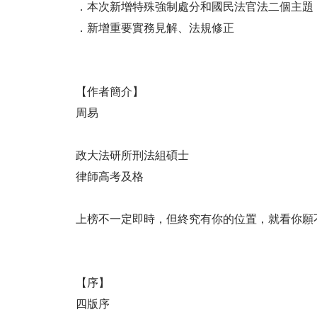
．本次新增特殊強制處分和國民法官法二個主題
．新增重要實務見解、法規修正
【作者簡介】
周易
政大法研所刑法組碩士
律師高考及格
上榜不一定即時，但終究有你的位置，就看你願
【序】
四版序