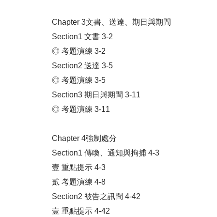
Chapter 3文書、送達、期日與期間
Section1 文書 3-2
◎ 考題演練 3-2
Section2 送達 3-5
◎ 考題演練 3-5
Section3 期日與期間 3-11
◎ 考題演練 3-11
Chapter 4強制處分
Section1 傳喚、通知與拘捕 4-3
壹 重點提示 4-3
貳 考題演練 4-8
Section2 被告之訊問 4-42
壹 重點提示 4-42