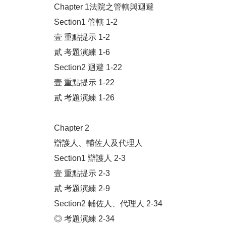
Chapter 1法院之管轄與迴避
Section1 管轄 1-2
壹 重點提示 1-2
貳 考題演練 1-6
Section2 迴避 1-22
壹 重點提示 1-22
貳 考題演練 1-26
Chapter 2
辯護人、輔佐人及代理人
Section1 辯護人 2-3
壹 重點提示 2-3
貳 考題演練 2-9
Section2 輔佐人、代理人 2-34
◎ 考題演練 2-34