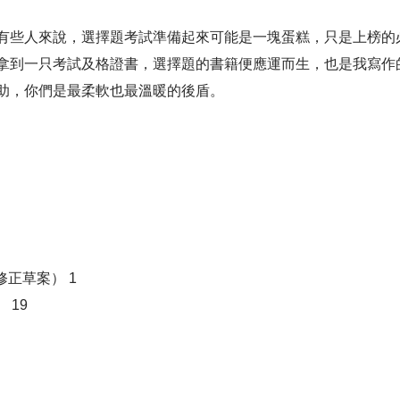
些人來說，選擇題考試準備起來可能是一塊蛋糕，只是上榜的
拿到一只考試及格證書，選擇題的書籍便應運而生，也是我寫作
，你們是最柔軟也最溫暖的後盾。
修正草案） 1
 19