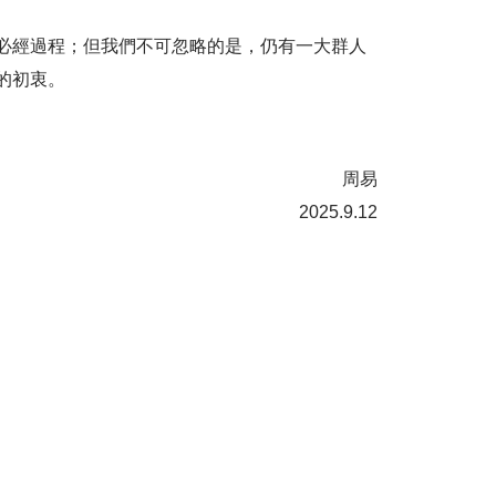
必經過程；但我們不可忽略的是，仍有一大群人
的初衷。
周易
2025.9.12