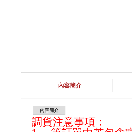
內容簡介
內容簡介
調貨注意事項：