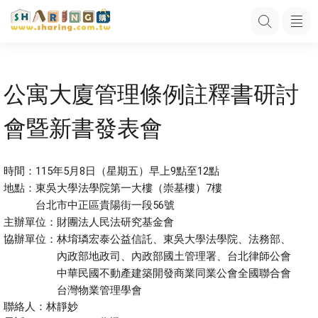
公寓大廈管理條例註釋書研討
會暨新書發表會
時間：115年5月8日（星期五）早上9點至12點
地點：東吳大學法學院第一大樓（崇基樓）7樓
台北市中正區貴陽街一段56號
主辦單位：財團法人民法研究基金會
協辦單位：林堉璘宏泰公益信託、東吳大學法學院、法務部、
內政部地政司、內政部國土管理署、台北律師公會
中華民國不動產建築開發商業同業公會全國聯合會
台灣物業管理學會
聯絡人：林靜妙