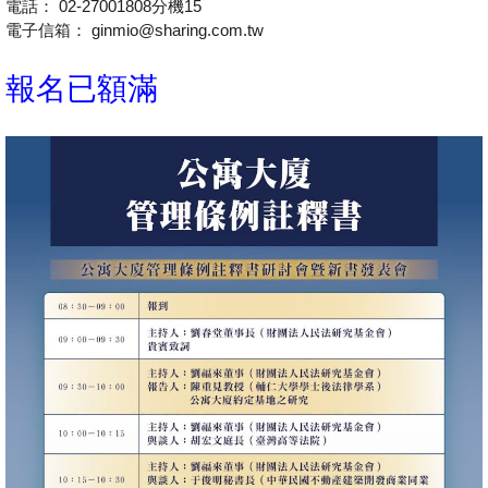
電話： 02-27001808分機15
電子信箱： ginmio@sharing.com.tw
報名已額滿