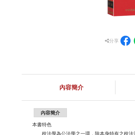
分享
內容簡介
內容簡介
本書特色
稅法學為公法學之一環，除本身特有之稅法法