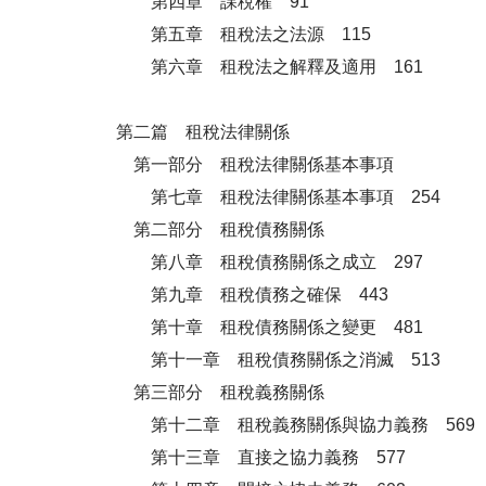
第四章 課稅權 91
第五章 租稅法之法源 115
第六章 租稅法之解釋及適用 161
第二篇 租稅法律關係
第一部分 租稅法律關係基本事項
第七章 租稅法律關係基本事項 254
第二部分 租稅債務關係
第八章 租稅債務關係之成立 297
第九章 租稅債務之確保 443
第十章 租稅債務關係之變更 481
第十一章 租稅債務關係之消滅 513
第三部分 租稅義務關係
第十二章 租稅義務關係與協力義務 569
第十三章 直接之協力義務 577