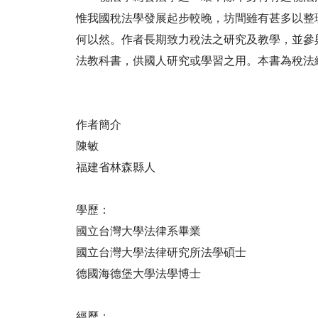
惟我國稅法學發展起步較晚，坊間雖有甚多以整
何以然。作者長期致力稅法之研究及教學，並參
法教科書，供國人研究或學習之用。本書為稅法
作者簡介
陳敏
福建省林森縣人
學歷：
國立台灣大學法律系畢業
國立台灣大學法律研究所法學碩士
德國海德堡大學法學博士
經歷：