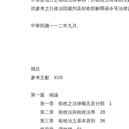
供參考之行政法院裁判及財政部解釋函令等法律
中華民國一一二年九月。
簡目
參考文獻 XVII
第一篇 緒論
第一章 租稅之法律概念及分類 1
第二章 租稅法與租稅法學 28
第三章 租稅法之基本原則 36