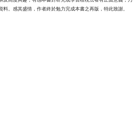
資料。感其盛情，作者終於勉力完成本書之再版，特此致謝。