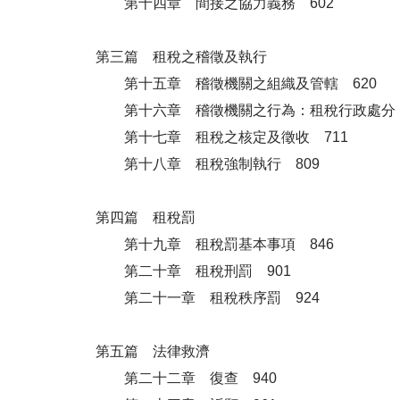
第十四章 間接之協力義務 602
第三篇 租稅之稽徵及執行
第十五章 稽徵機關之組織及管轄 620
第十六章 稽徵機關之行為：租稅行政處分 
第十七章 租稅之核定及徵收 711
第十八章 租稅強制執行 809
第四篇 租稅罰
第十九章 租稅罰基本事項 846
第二十章 租稅刑罰 901
第二十一章 租稅秩序罰 924
第五篇 法律救濟
第二十二章 復查 940