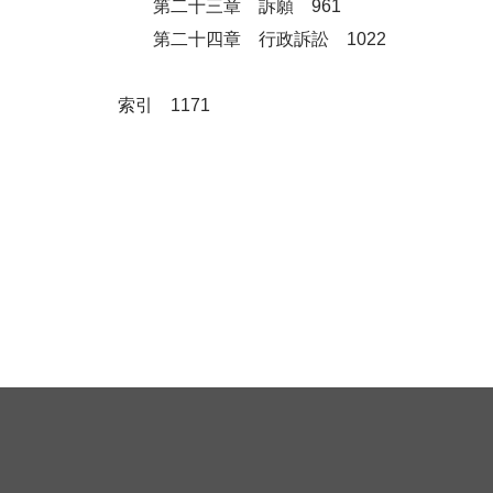
第二十三章 訴願 961
第二十四章 行政訴訟 1022
索引 1171