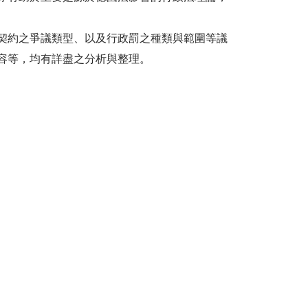
契約之爭議類型、以及行政罰之種類與範圍等議
容等，均有詳盡之分析與整理。