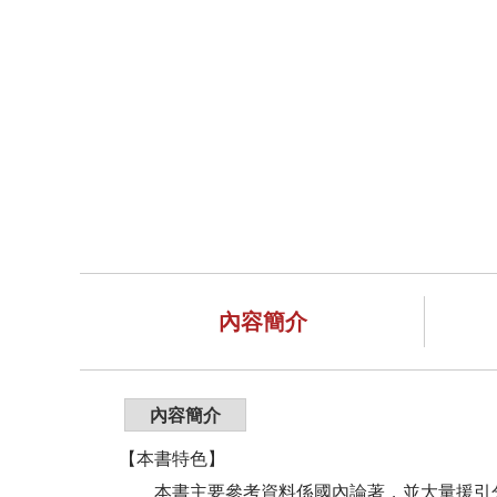
內容簡介
內容簡介
【本書特色】
本書主要參考資料係國內論著，並大量援引分