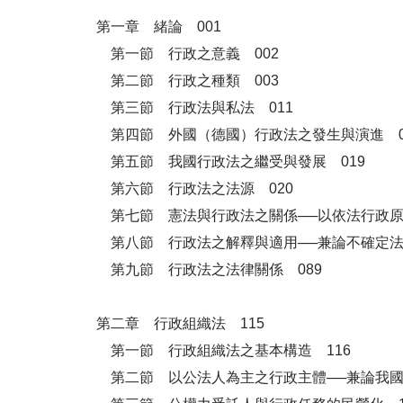
第一章 緒論 001
第一節 行政之意義 002
第二節 行政之種類 003
第三節 行政法與私法 011
第四節 外國（德國）行政法之發生與演進 0
第五節 我國行政法之繼受與發展 019
第六節 行政法之法源 020
第七節 憲法與行政法之關係──以依法行政原則
第八節 行政法之解釋與適用──兼論不確定法
第九節 行政法之法律關係 089
第二章 行政組織法 115
第一節 行政組織法之基本構造 116
第二節 以公法人為主之行政主體──兼論我國