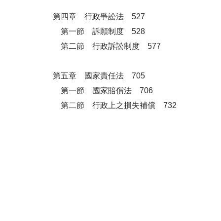
第四章 行政爭訟法 527
第一節 訴願制度 528
第二節 行政訴訟制度 577
第五章 國家責任法 705
第一節 國家賠償法 706
第二節 行政上之損失補償 732