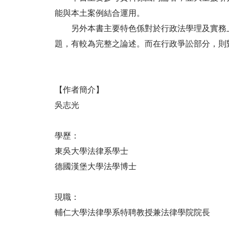
能與本土案例結合運用。
另外本書主要特色係對於行政法學理及實務上
題，有較為完整之論述。而在行政爭訟部分，則
【作者簡介】
吳志光
學歷：
東吳大學法律系學士
德國漢堡大學法學博士
現職：
輔仁大學法律學系特聘教授兼法律學院院長