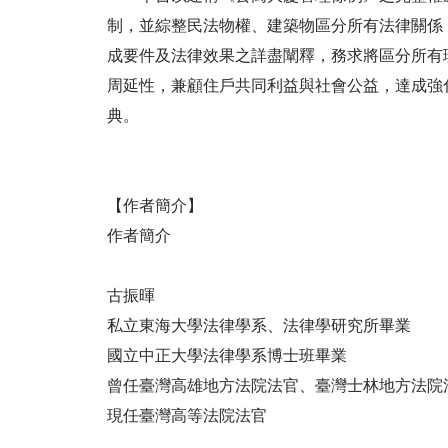
制，並綜整民法物權、建築物區分所有法律關係
成要件及法律效果之詳盡闡釋，務求將區分所有
周延性，兼顧住戶共同利益與社會公益，達成強
典。
【作者簡介】
作者簡介
古振暉
私立東海大學法律學系、法律學研究所畢業
國立中正大學法律學系博士班畢業
曾任臺灣高雄地方法院法官、臺灣士林地方法院
現任臺灣高等法院法官