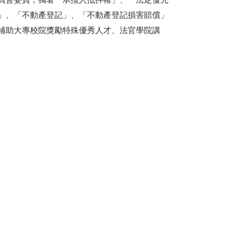
」、「不動產登記」、「不動產登記損害賠償」
補助大專校院獎勵特殊優秀人才、法官學院講