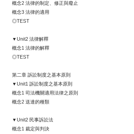
概念2 法律的制定、修正與廢止
概念3 法律的適用
◎TEST
▼Unit2 法律解釋
概念1 法律的解釋
◎TEST
第二章 訴訟制度之基本原則
▼Unit1 訴訟制度之基本原則
概念1 司法機關適用法律之原則
概念2 送達的種類
▼Unit2 民事訴訟法
概念1 裁定與判決