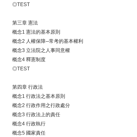
◎TEST
第三章 憲法
概念1 憲法的基本原則
概念2 人權保障─常考的基本權利
概念3 立法院之人事同意權
概念4 釋憲制度
◎TEST
第四章 行政法
概念1 行政法之基本原則
概念2 行政作用之行政處分
概念3 行政法上的責任
概念4 行政執行
概念5 國家責任