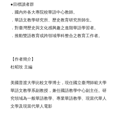
●目標讀者群
．國內外各大專院校華語中心教師。
．華語文教學研究所、歷史教育研究所師生。
．對臺灣歷史與文化感興趣之進階華語學習者。
．推動雙語教育或跨領域學科整合之教育工作者。
【作者簡介】
杜昭玫 主編
美國普渡大學比較文學博士，現任國立臺灣師範大學
華語文教學系副教授，兼任國語教學中心副主任。研
究領域為一般華語教學、專業華語教學、現當代華人
文學及現當代華人電影