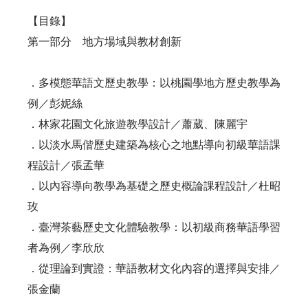
【目錄】
第一部分 地方場域與教材創新
．多模態華語文歷史教學：以桃園學地方歷史教學為
例／彭妮絲
．林家花園文化旅遊教學設計／蕭葳、陳麗宇
．以淡水馬偕歷史建築為核心之地點導向初級華語課
程設計／張孟華
．以內容導向教學為基礎之歷史概論課程設計／杜昭
玫
．臺灣茶藝歷史文化體驗教學：以初級商務華語學習
者為例／李欣欣
．從理論到實證：華語教材文化內容的選擇與安排／
張金蘭