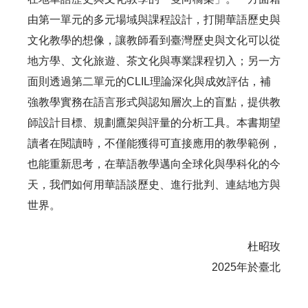
由第一單元的多元場域與課程設計，打開華語歷史與
文化教學的想像，讓教師看到臺灣歷史與文化可以從
地方學、文化旅遊、茶文化與專業課程切入；另一方
面則透過第二單元的CLIL理論深化與成效評估，補
強教學實務在語言形式與認知層次上的盲點，提供教
師設計目標、規劃鷹架與評量的分析工具。本書期望
讀者在閱讀時，不僅能獲得可直接應用的教學範例，
也能重新思考，在華語教學邁向全球化與學科化的今
天，我們如何用華語談歷史、進行批判、連結地方與
世界。
杜昭玫
2025年於臺北