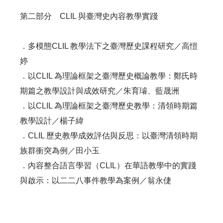
第二部分 CLIL 與臺灣史內容教學實踐
．多模態CLIL 教學法下之臺灣歷史課程研究／高愷
婷
．以CLIL 為理論框架之臺灣歷史概論教學：鄭氏時
期篇之教學設計與成效研究／朱育璿、藍晟洲
．以CLIL 為理論框架之臺灣歷史教學：清領時期篇
教學設計／楊子緯
．CLIL 歷史教學成效評估與反思：以臺灣清領時期
族群衝突為例／田小玉
．內容整合語言學習（CLIL）在華語教學中的實踐
與啟示：以二二八事件教學為案例／翁永倢