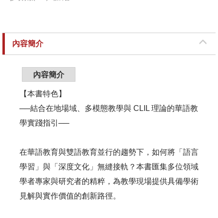
內容簡介
內容簡介
【本書特色】
──結合在地場域、多模態教學與 CLIL 理論的華語教
學實踐指引──
在華語教育與雙語教育並行的趨勢下，如何將「語言
學習」與「深度文化」無縫接軌？本書匯集多位領域
學者專家與研究者的精粹，為教學現場提供具備學術
見解與實作價值的創新路徑。