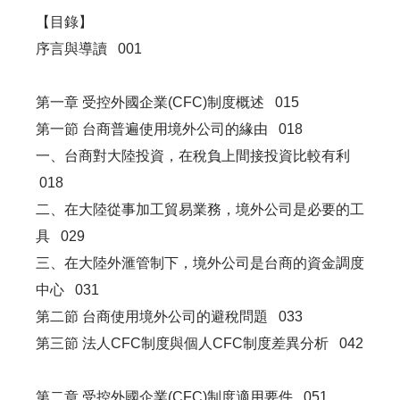
【目錄】
序言與導讀 001
第一章 受控外國企業(CFC)制度概述 015
第一節 台商普遍使用境外公司的緣由 018
一、台商對大陸投資，在稅負上間接投資比較有利
018
二、在大陸從事加工貿易業務，境外公司是必要的工
具 029
三、在大陸外滙管制下，境外公司是台商的資金調度
中心 031
第二節 台商使用境外公司的避稅問題 033
第三節 法人CFC制度與個人CFC制度差異分析 042
第二章 受控外國企業(CFC)制度適用要件 051