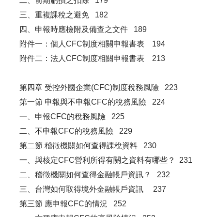
二、前期虧損之扣除 179
三、重複課稅之避免 182
四、申報時應檢附及備查之文件 189
附件一：個人CFC制度相關申報書表 194
附件二：法人CFC制度相關申報書表 213
第四章 受控外國企業(CFC)制度稅務風險 223
第一節 申報與不申報CFC的稅務風險 224
一、申報CFC的稅務風險 225
二、不申報CFC的稅務風險 229
第二節 稽徵機關如何查得課稅資料 230
一、與核定CFC營利所得有關之資料有哪些？ 231
二、稽徵機關如何查得金融帳戶資訊？ 232
三、台灣如何取得境外金融帳戶資訊 237
第三節 應申報CFC的情況 252