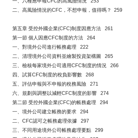
一、六種應申報CFC的高風險情況 253
二、高風險情況的CFC，不想申報，值得嗎？ 259
第五章 受控外國企業(CFC)制度因應方法 261
第一節 個人因應CFC制度的方法 264
一、對境外公司進行帳務處理 222
二、清理境外公司資料並繪製投資架構圖 265
三、檢核每家境外公司適用CFC制度的情況 266
四、試算CFC制度的稅負影響數 268
五、評估申報與不申報的稅務風險 271
六、規劃與調整以減輕CFC制度的影響 274
第二節 受控外國企業(CFC)的帳務處理 294
一、境外公司建立帳務的要求 294
二、CFC認可之帳務處理依據 297
三、不同用途境外公司帳務處理要點 299