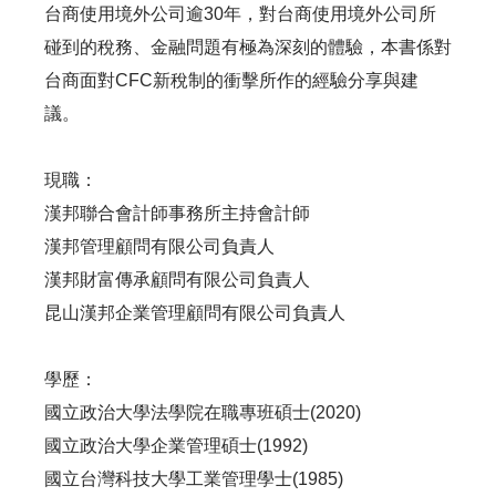
台商使用境外公司逾30年，對台商使用境外公司所
碰到的稅務、金融問題有極為深刻的體驗，本書係對
台商面對CFC新稅制的衝擊所作的經驗分享與建
議。
現職：
漢邦聯合會計師事務所主持會計師
漢邦管理顧問有限公司負責人
漢邦財富傳承顧問有限公司負責人
昆山漢邦企業管理顧問有限公司負責人
學歷：
國立政治大學法學院在職專班碩士(2020)
國立政治大學企業管理碩士(1992)
國立台灣科技大學工業管理學士(1985)