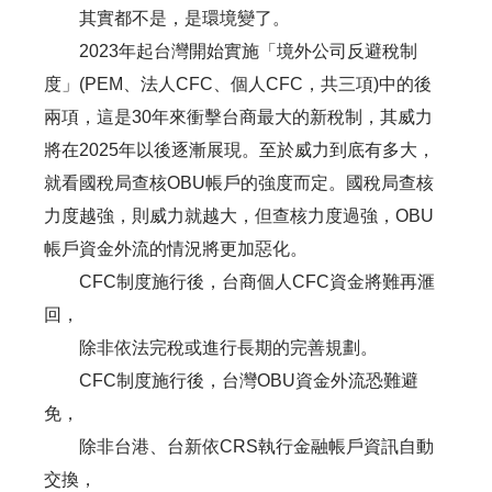
其實都不是，是環境變了。
2023年起台灣開始實施「境外公司反避稅制
度」(PEM、法人CFC、個人CFC，共三項)中的後
兩項，這是30年來衝擊台商最大的新稅制，其威力
將在2025年以後逐漸展現。至於威力到底有多大，
就看國稅局查核OBU帳戶的強度而定。國稅局查核
力度越強，則威力就越大，但查核力度過強，OBU
帳戶資金外流的情況將更加惡化。
CFC制度施行後，台商個人CFC資金將難再滙
回，
除非依法完稅或進行長期的完善規劃。
CFC制度施行後，台灣OBU資金外流恐難避
免，
除非台港、台新依CRS執行金融帳戶資訊自動
交換，