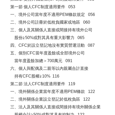
第一節 個人CFC制度適用要件 053
一、境外公司當年度不適用PEM條款規定 056
二、境外公司註冊於低稅負國家或地區 060
三、個人及其關係人直接或間接持有境外公司
股份≧50%或對其具有重大影響力 065
四、CFC於設立登記地沒有實質營運活動 087
五、個別CFC當年度盈餘或全部境外公司
當年度盈餘加總＞700萬元 091
六、個人與配偶及二親等以內親屬合計直接
持有CFC股權≧10% 116
第二節 法人CFC制度適用要件 119
一、境外關係企業當年度不適用PEM條款 122
二、境外關係企業設立登記於低稅負區 122
三、法人及其關係人直接或間接持有境外關係企業
股權合計≧50%或對其具有控制力 122