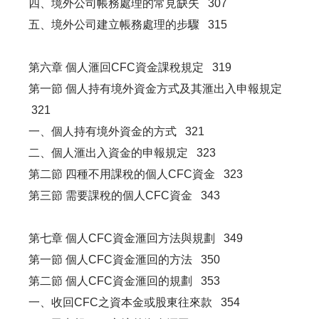
四、境外公司帳務處理的常見缺失 307
五、境外公司建立帳務處理的步驟 315
第六章 個人滙回CFC資金課稅規定 319
第一節 個人持有境外資金方式及其滙出入申報規定
321
一、個人持有境外資金的方式 321
二、個人滙出入資金的申報規定 323
第二節 四種不用課稅的個人CFC資金 323
第三節 需要課稅的個人CFC資金 343
第七章 個人CFC資金滙回方法與規劃 349
第一節 個人CFC資金滙回的方法 350
第二節 個人CFC資金滙回的規劃 353
一、收回CFC之資本金或股東往來款 354