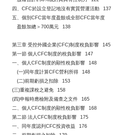
四、CFC於設立登記地沒有實質營運活動 137
五、個別CFC當年度盈餘或全部CFC當年度
盈餘加總＞700萬元 138
第三章 受控外國企業(CFC)制度稅負影響 145
第一節 個人CFC制度的稅負影響 147
一、個人CFC制度的顯性稅負影響 148
(一)同年度計算CFC營利所得 148
(二)前期虧損之扣除 153
(三)重複課稅之避免 158
(四)申報時應檢附及備查之文件 165
二、個人CFC制度的顯性稅負影響 168
第二節 法人CFC制度稅負影響 175
一、同年度認列CFC投資收益 176