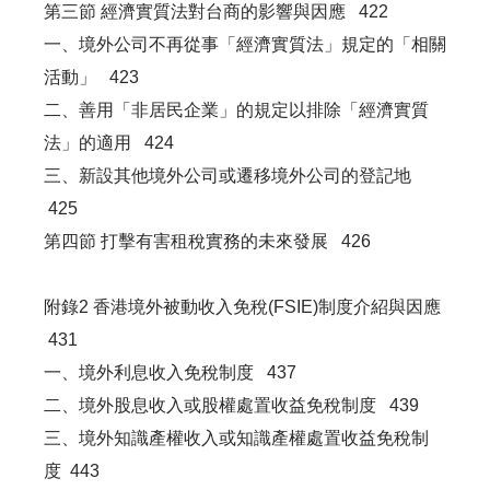
第三節 經濟實質法對台商的影響與因應 422
一、境外公司不再從事「經濟實質法」規定的「相關
活動」 423
二、善用「非居民企業」的規定以排除「經濟實質
法」的適用 424
三、新設其他境外公司或遷移境外公司的登記地
425
第四節 打擊有害租稅實務的未來發展 426
附錄2 香港境外被動收入免稅(FSIE)制度介紹與因應
431
一、境外利息收入免稅制度 437
二、境外股息收入或股權處置收益免稅制度 439
三、境外知識產權收入或知識產權處置收益免稅制
度 443