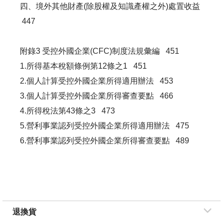
四、境外其他財產(除股權及知識產權之外)處置收益
447
附錄3 受控外國企業(CFC)制度法規彙編 451
1.所得基本稅額條例第12條之1 451
2.個人計算受控外國企業所得適用辦法 453
3.個人計算受控外國企業所得審查要點 466
4.所得稅法第43條之3 473
5.營利事業認列受控外國企業所得適用辦法 475
6.營利事業認列受控外國企業所得審查要點 489
退換貨