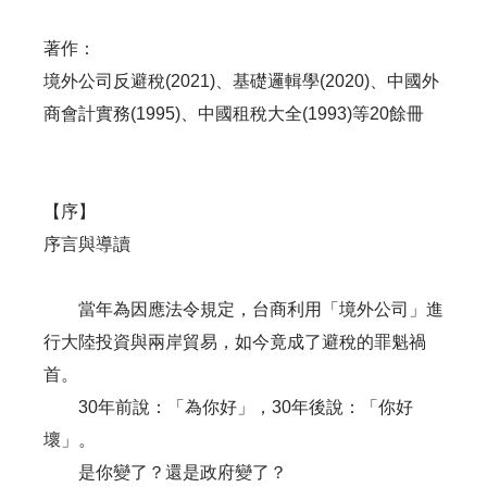
著作：
境外公司反避稅(2021)、基礎邏輯學(2020)、中國外
商會計實務(1995)、中國租稅大全(1993)等20餘冊
【序】
序言與導讀
當年為因應法令規定，台商利用「境外公司」進
行大陸投資與兩岸貿易，如今竟成了避稅的罪魁禍
首。
30年前說：「為你好」，30年後說：「你好
壞」。
是你變了？還是政府變了？