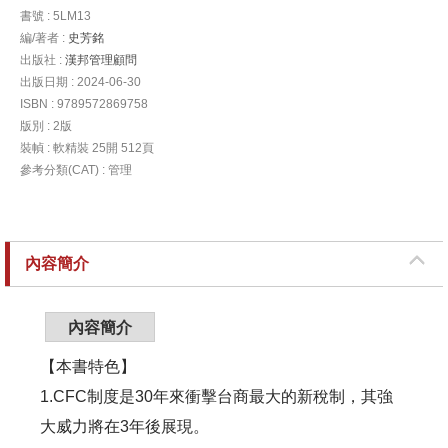
書號 : 5LM13
編/著者 :
史芳銘
出版社 :
漢邦管理顧問
出版日期 : 2024-06-30
ISBN : 9789572869758
版別 : 2版
裝幀 : 軟精裝 25開 512頁
參考分類(CAT) : 管理
內容簡介
內容簡介
【本書特色】
1.CFC制度是30年來衝擊台商最大的新稅制，其強
大威力將在3年後展現。