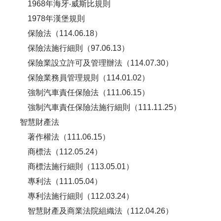
1968年海牙‧威斯比規則
1978年漢堡規則
保險法（114.06.18）
保險法施行細則（97.06.13）
保險業設立許可及管理辦法（114.07.30）
保險業務員管理規則（114.01.02）
強制汽車責任保險法（111.06.15）
強制汽車責任保險法施行細則（111.11.25）
智慧財產法
著作權法（111.06.15）
商標法（112.05.24）
商標法施行細則（113.05.01）
專利法（111.05.04）
專利法施行細則（112.03.24）
智慧財產及商業法院組織法（112.04.26）