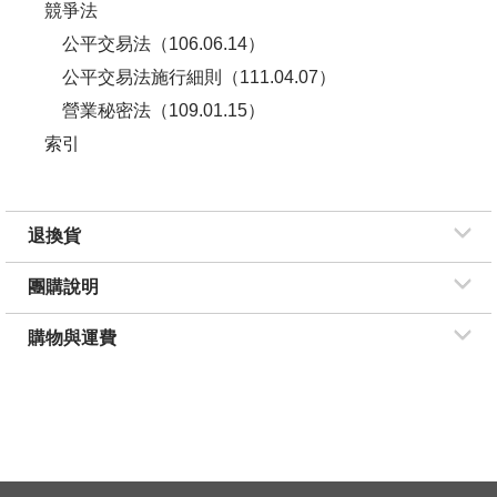
競爭法
公平交易法（106.06.14）
公平交易法施行細則（111.04.07）
營業秘密法（109.01.15）
索引
退換貨
團購說明
購物與運費