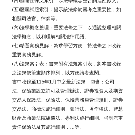
(四)關連性條文索引：以法學概念整合關連性條文。
(五)歷屆試題索引：提示該法條於國考之重要性，如
相關司法官、律師等。
(六)法學概念整理：重要法條之下，以通說整理相關
法學概念，以利理解相關法律用語。
(七)精選實務見解：為求學習方便，於法條之下收錄
重要實務見解。
(八)法規索引表：書末附有法規索引表，將本書收錄
之法規依筆畫順序排列，以方便讀者查閱。
書中收錄至115年1月中之最新法規，包含：公司
法、保險業設立許可及管理辦法、證券投資人及期貨
交易人保護法、保險法、保險業務員管理規則、證券
交易法、商標法施行細則、銀行法、著作權法、智慧
財產及商業法院組織法、專利法施行細則、強制汽車
責任保險法及其施行細則……等。