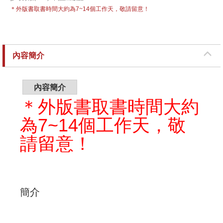
＊外版書取書時間大約為7~14個工作天，敬請留意！
內容簡介
內容簡介
＊外版書取書時間大約
為7~14個工作天，敬
請留意！
簡介