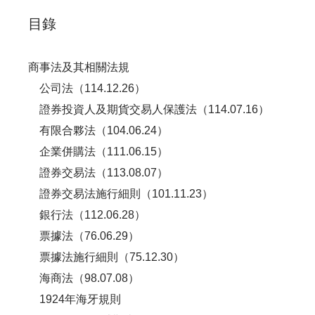
目錄
商事法及其相關法規
公司法（114.12.26）
證券投資人及期貨交易人保護法（114.07.16）
有限合夥法（104.06.24）
企業併購法（111.06.15）
證券交易法（113.08.07）
證券交易法施行細則（101.11.23）
銀行法（112.06.28）
票據法（76.06.29）
票據法施行細則（75.12.30）
海商法（98.07.08）
1924年海牙規則