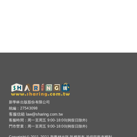
新學林出版股份有限公司
統編：27543098
客服信箱 law@sharing.com.tw
客服時間：周一至周五 9:00-18:00(例假日除外)
門市營業：周一至周五 9:00-18:00(例假日除外)
Copyright © 2011-2021 新學林出版 版權所有 並保留所有權利