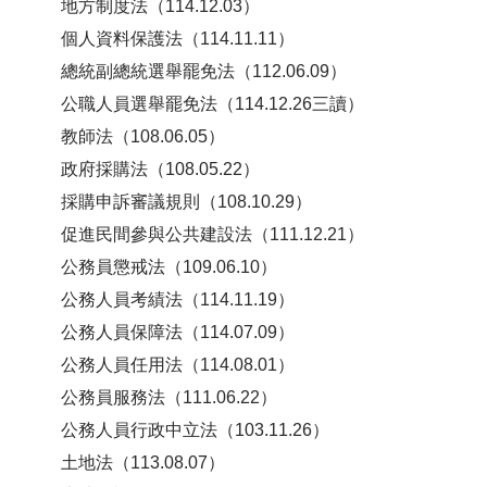
地方制度法（114.12.03）
個人資料保護法（114.11.11）
總統副總統選舉罷免法（112.06.09）
公職人員選舉罷免法（114.12.26三讀）
教師法（108.06.05）
政府採購法（108.05.22）
採購申訴審議規則（108.10.29）
促進民間參與公共建設法（111.12.21）
公務員懲戒法（109.06.10）
公務人員考績法（114.11.19）
公務人員保障法（114.07.09）
公務人員任用法（114.08.01）
公務員服務法（111.06.22）
公務人員行政中立法（103.11.26）
土地法（113.08.07）