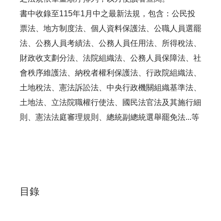
書中收錄至115年1月中之最新法規，包含：公民投
票法、地方制度法、個人資料保護法、公職人員選罷
法、公務人員考績法、公務人員任用法、所得稅法、
財政收支劃分法、法院組織法、公務人員保障法、社
會秩序維護法、納稅者權利保護法、行政院組織法、
土地稅法、憲法訴訟法、中央行政機關組織基準法、
土地法、立法院職權行使法、國民法官法及其施行細
則、憲法法庭審理規則、總統副總統選舉罷免法...等
目錄