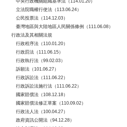
中央行政機關組織基準法（114.01.20）
立法院職權行使法（113.06.24）
公民投票法（114.12.03）
臺灣地區與大陸地區人民關係條例（111.06.08）
行政法及其相關法規
行政程序法（110.01.20）
行政罰法（111.06.15）
行政執行法（99.02.03）
訴願法（101.06.27）
行政訴訟法（111.06.22）
行政訴訟法施行法（111.06.22）
國家賠償法（108.12.18）
國家賠償法修正草案（110.09.02）
行政法人法（100.04.27）
政府資訊公開法（94.12.28）