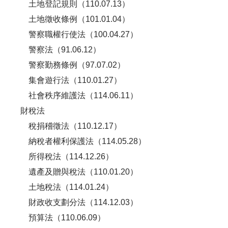
土地登記規則（110.07.13）
土地徵收條例（101.01.04）
警察職權行使法（100.04.27）
警察法（91.06.12）
警察勤務條例（97.07.02）
集會遊行法（110.01.27）
社會秩序維護法（114.06.11）
財稅法
稅捐稽徵法（110.12.17）
納稅者權利保護法（114.05.28）
所得稅法（114.12.26）
遺產及贈與稅法（110.01.20）
土地稅法（114.01.24）
財政收支劃分法（114.12.03）
預算法（110.06.09）