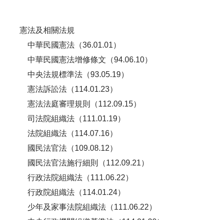
憲法及相關法規
中華民國憲法（36.01.01）
中華民國憲法增修條文（94.06.10）
中央法規標準法（93.05.19）
憲法訴訟法（114.01.23）
憲法法庭審理規則（112.09.15）
司法院組織法（111.01.19）
法院組織法（114.07.16）
國民法官法（109.08.12）
國民法官法施行細則（112.09.21）
行政法院組織法（111.06.22）
行政院組織法（114.01.24）
少年及家事法院組織法（111.06.22）