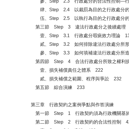
參、Step 2.3 行政處分的合法性控制—
肆、Step 2.4 以裁罰為目的之行政處分
伍、Step 2.5 以執行為目的之行政處分
第三節 Step 3 違法行政處分之後續處理 
壹、Step 3.1 行政處分瑕疵效力理論 13
貳、Step 3.2 如何排除違法行政處分所
參、Step 3.3 如何填補違法行政處分所
第四節 Step 4 合法行政處分所致之權利損
壹、損失補償責任之體系 222
貳、損失補償之範圍、程序與爭訟 232
第五節 綜合演練 233
第三章 行政契約之案例爭點與作答演練
第一節 Step 1 行政契約須為行政機關基於
第二節 Step 2 行政契約的合法性控制 4