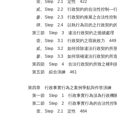
壹、Step 2.1 定性 422
貳、Step 2.2 行政契約的合法性控制—行
參、Step 2.3 行政契約推展之合法性控制
肆、Step 2.4 以執行為目的之行政契約
第三節 Step 3 違法行政契約之後續處理 
壹、Step 3.1 行政契約之瑕疵效力 449
貳、Step 3.2 如何排除違法行政契約所
參、Step 3.3 如何填補違法行政契約所
第四節 Step 4 合法行政契約所致之權利損
第五節 綜合演練 461
第四章 行政事實行為之案例爭點與作答演練
第一節 Step 1 行政事實行為須為行政機關
第二節 Step 2 行政事實行為的合法性控制
壹、Step 2.1 定性 484