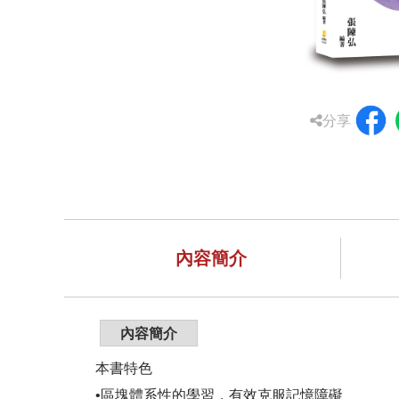
分享
內容簡介
內容簡介
本書特色
•區塊體系性的學習，有效克服記憶障礙