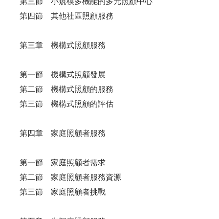
第三節 小規模多機能的多元照顧中心
第四節 其他社區照顧服務
第三章 機構式照顧服務
第一節 機構式照顧發展
第二節 機構式照顧的服務
第三節 機構式照顧的評估
第四章 家庭照顧者服務
第一節 家庭照顧者需求
第二節 家庭照顧者服務資源
第三節 家庭照顧者挑戰