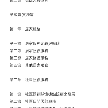
第二節 長照人員教育
第貳篇 實務篇
第一章 居家服務
第一節 居家服務定義與範疇
第二節 居家照顧服務
第三節 居家醫護服務
第四節 其他居家服務
第二章 社區照顧服務
第一節 社區照顧關懷據點照顧之發展
第二節 社區日間照顧服務