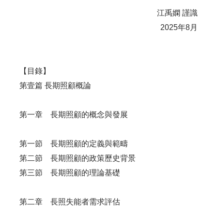
江禹嫻 謹識
2025年8月
【目錄】
第壹篇 長期照顧概論
第一章 長期照顧的概念與發展
第一節 長期照顧的定義與範疇
第二節 長期照顧的政策歷史背景
第三節 長期照顧的理論基礎
第二章 長照失能者需求評估