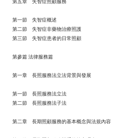
第五章 失智症照顧服務
第一節 失智症概述
第二節 失智症非藥物治療照護
第三節 失智症患者的日常照顧
第參篇 法律服務篇
第一章 長照服務法立法背景與發展
第一節 長照服務法立法
第二節 長照服務法子法
第二章 長期照顧服務的基本概念與法規內容