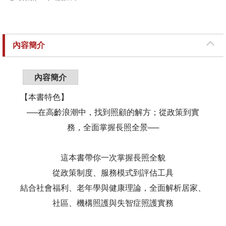
內容簡介
內容簡介
【本書特色】
──在高齡浪潮中，找到照顧的解方；從政策到實
務，全面掌握長照全景──
這本書帶你一次掌握長照全貌
從政策制度、服務模式到評估工具
結合社會福利、老年學與健康理論，全面解析居家、
社區、機構照護與失智症照護實務