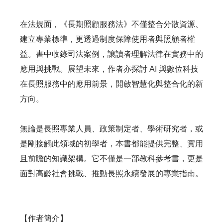
在法規面，《長期照顧服務法》不僅整合分散資源、
建立專業標準，更透過制度保障使用者與照顧者權
益。書中收錄司法案例，讓讀者理解法律在實務中的
應用與挑戰。展望未來，作者亦探討 AI 與數位科技
在長照服務中的應用前景，開啟智慧化與整合化的新
方向。
無論是長照專業人員、政策制定者、學術研究者，或
是剛接觸此領域的初學者，本書都能提供完整、實用
且前瞻的知識架構。它不僅是一部教科參考書，更是
面對高齡社會挑戰、推動長照永續發展的專業指南。
【作者簡介】