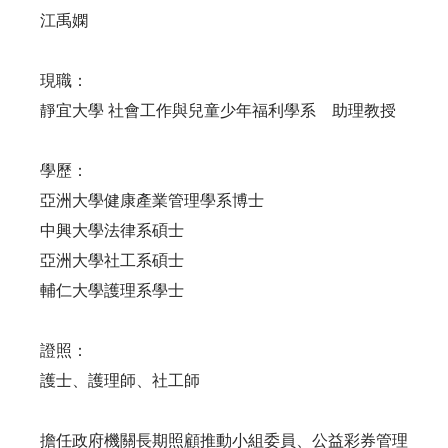
江禹嫻
現職：
靜宜大學 社會工作與兒童少年福利學系 助理教授
學歷：
亞洲大學健康產業管理學系博士
中興大學法律系碩士
亞洲大學社工系碩士
輔仁大學護理系學士
證照：
護士、護理師、社工師
擔任政府機關長期照顧推動小組委員、公益彩券管理