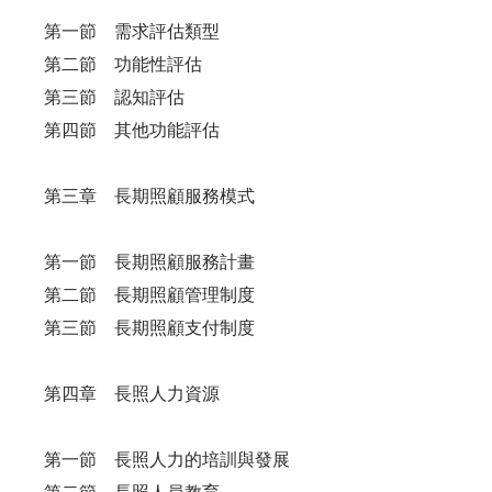
第一節 需求評估類型
第二節 功能性評估
第三節 認知評估
第四節 其他功能評估
第三章 長期照顧服務模式
第一節 長期照顧服務計畫
第二節 長期照顧管理制度
第三節 長期照顧支付制度
第四章 長照人力資源
第一節 長照人力的培訓與發展