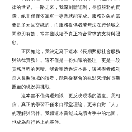
律的世界。一路走來，我深刻體認到，長照服務的實
踐，絕非僅僅依靠單一專業就能完成。服務對象的需
要是多元且交織的，而服務提供者若無法在跨領域之
間游刃有餘，常常難以給予真正符合需求的支持與照
顧。
正因如此，我決定寫下這本《長期照顧社會服務
與法律實務》。這不僅是一份知識的整理，更是一段
實務歷程的累積。我希望透過這本書，讓初學者或剛
踏入長照領域的讀者，能夠從整合的觀點來理解長期
照顧的現況與挑戰。
這本書不僅傳遞知識，更反映現場的溫度。我相
信，真正的學習不僅來自課堂理論，更來自對「人」
的理解與陪伴。我願這本書能成為讀者手中的地圖，
也成為前行路上的夥伴。