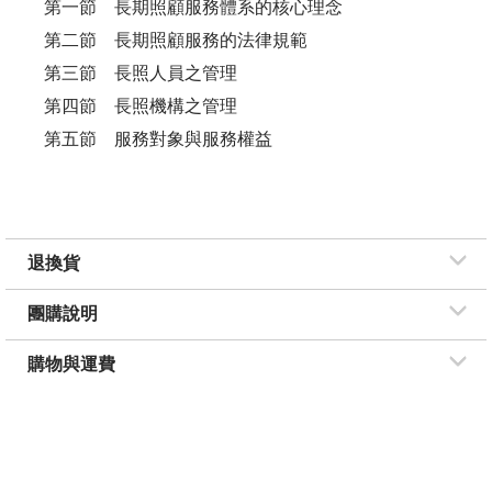
第一節 長期照顧服務體系的核心理念
第二節 長期照顧服務的法律規範
第三節 長照人員之管理
第四節 長照機構之管理
第五節 服務對象與服務權益
退換貨
團購說明
購物與運費