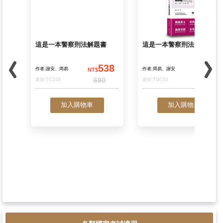
加入購物車
加入購物車