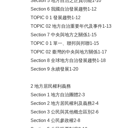
Section 5 地方自治之正負功能1-10
Section 6 我國自治發展趨勢1-12
TOPIC 0 1 發展趨勢1-12
TOPIC 02 地方自治重要年代及事件1-13
Section 7 中央與地方之關係1-15
TOPIC 0 1 單一、聯邦與邦聯1-15
TOPIC 02 臺灣的中央與地方關係1-17
Section 8 全球地方自治發展趨勢1-18
Section 9 永續發展1-20
2 地方居民權利義務
Section 1 地方自治團體2-3
Section 2 地方居民權利及義務2-4
Section 3 公民與其他概念區別2-6
Section 4 公民參政權2-8