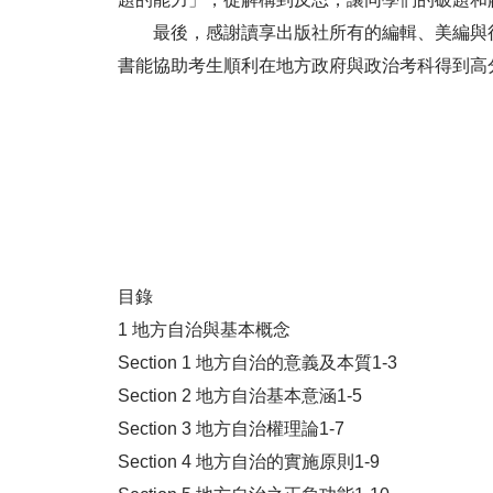
最後，感謝讀享出版社所有的編輯、美編與行
書能協助考生順利在地方政府與政治考科得到高
目錄
1 地方自治與基本概念
Section 1 地方自治的意義及本質1-3
Section 2 地方自治基本意涵1-5
Section 3 地方自治權理論1-7
Section 4 地方自治的實施原則1-9