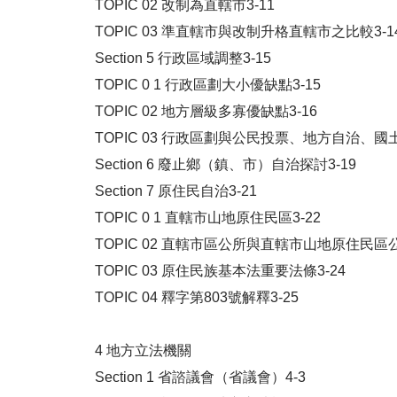
TOPIC 02 改制為直轄市3-11
TOPIC 03 準直轄市與改制升格直轄市之比較3-1
Section 5 行政區域調整3-15
TOPIC 0 1 行政區劃大小優缺點3-15
TOPIC 02 地方層級多寡優缺點3-16
TOPIC 03 行政區劃與公民投票、地方自治、國
Section 6 廢止鄉（鎮、市）自治探討3-19
Section 7 原住民自治3-21
TOPIC 0 1 直轄市山地原住民區3-22
TOPIC 02 直轄市區公所與直轄市山地原住民區公
TOPIC 03 原住民族基本法重要法條3-24
TOPIC 04 釋字第803號解釋3-25
4 地方立法機關
Section 1 省諮議會（省議會）4-3