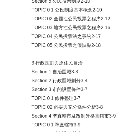
Section 5 公民投票制度2-10
TOPIC 0 1 公投制度基本概念2-10
TOPIC 02 全國性公民投票之程序2-12
TOPIC 03 地方性公民投票之程序2-16
TOPIC 04 公民投票法之爭訟2-17
TOPIC 05 公民投票之優缺點2-18
3 行政區劃與原住民自治
Section 1 自治區域3-3
Section 2 行政區域劃分3-4
Section 3 市的設置條件3-7
TOPIC 0 1 條件整理3-7
TOPIC 02 必要與充分條件分析3-8
Section 4 準直轄市及改制升格直轄市3-9
TOPIC 0 1 準直轄市3-9