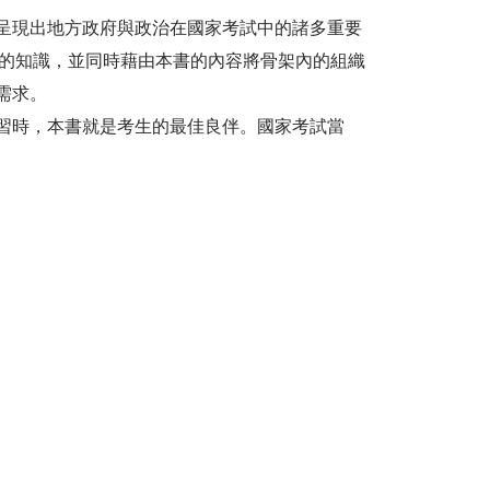
呈現出地方政府與政治在國家考試中的諸多重要
建立的知識，並同時藉由本書的內容將骨架內的組織
需求。
習時，本書就是考生的最佳良伴。國家考試當