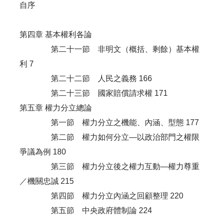
自序
第四章 基本權利各論
第二十一節 非明文（概括、剩餘）基本權
利 7
第二十二節 人民之義務 166
第二十三節 國家賠償請求權 171
第五章 權力分立總論
第一節 權力分立之機能、內涵、型態 177
第二節 權力如何分立—以政治部門之權限
爭議為例 180
第三節 權力分立後之權力互動—權力尊重
／機關忠誠 215
第四節 權力分立內涵之回顧整理 220
第五節 中央政府體制論 224