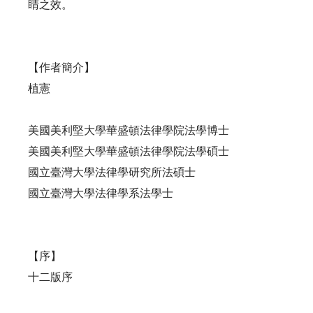
睛之效。
【作者簡介】
植憲
美國美利堅大學華盛頓法律學院法學博士
美國美利堅大學華盛頓法律學院法學碩士
國立臺灣大學法律學研究所法碩士
國立臺灣大學法律學系法學士
【序】
十二版序