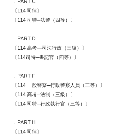
．PART C
〔114 司律〕
〔114 司特─法警（四等）〕
．PART D
〔114 高考—司法行政（三級）〕
〔114司特─書記官（四等）〕
．PART F
〔114 一般警察─行政警察人員（三等）〕
〔114 高考─法制（三級）〕
〔114 司特─行政執行官（三等）〕
．PART H
〔114 司律〕