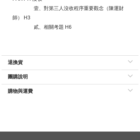
壹、對第三人沒收程序重要觀念（陳運財
師） H3
貳、相關考題 H6
退換貨
團購說明
購物與運費