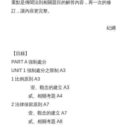
重點是傳聞法則相關題目的解答內容，再一次的修
訂，讓內容更完整。
紀綱
【目錄】
PART A 強制處分
UNIT 1 強制處分之限制 A3
1 比例原則 A3
壹、觀念的建立 A3
貳、相關考題 A4
2 法律保留原則 A7
壹、觀念的建立 A7
貳、相關考題 A8