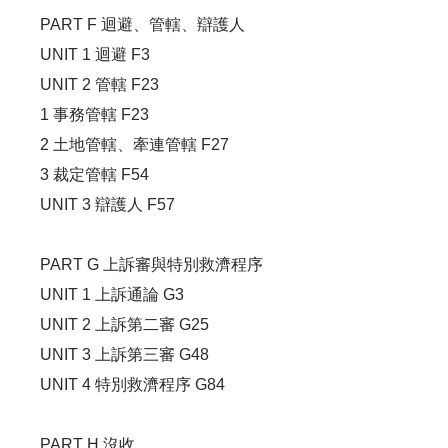
PART F 迴避、管轄、辯護人
UNIT 1 迴避 F3
UNIT 2 管轄 F23
1 事務管轄 F23
2 土地管轄、牽連管轄 F27
3 裁定管轄 F54
UNIT 3 辯護人 F57
PART G 上訴審與特別救濟程序
UNIT 1 上訴通論 G3
UNIT 2 上訴第二審 G25
UNIT 3 上訴第三審 G48
UNIT 4 特別救濟程序 G84
PART H 沒收