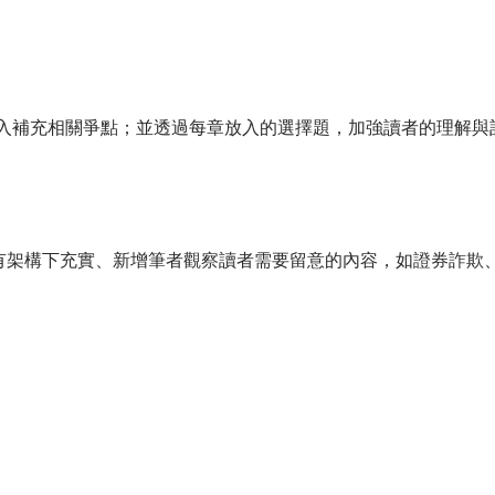
入補充相關爭點；並透過每章放入的選擇題，加強讀者的理解與
原有架構下充實、新增筆者觀察讀者需要留意的內容，如證券詐欺