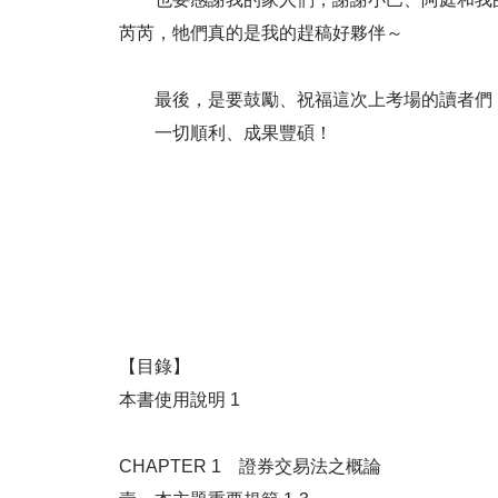
芮芮，牠們真的是我的趕稿好夥伴～
最後，是要鼓勵、祝福這次上考場的讀者們
一切順利、成果豐碩！
【目錄】
本書使用說明 1
CHAPTER 1 證券交易法之概論