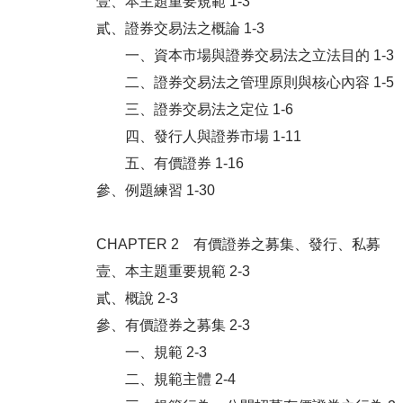
壹、本主題重要規範 1-3
貳、證券交易法之概論 1-3
一、資本市場與證券交易法之立法目的 1-3
二、證券交易法之管理原則與核心內容 1-5
三、證券交易法之定位 1-6
四、發行人與證券市場 1-11
五、有價證券 1-16
參、例題練習 1-30
CHAPTER 2 有價證券之募集、發行、私募
壹、本主題重要規範 2-3
貳、概說 2-3
參、有價證券之募集 2-3
一、規範 2-3
二、規範主體 2-4