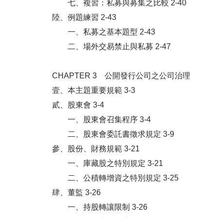
七、複習：私募與募集之比較 2-40
陸、例題練習 2-43
一、私募之基本題型 2-43
二、場外交易禁止與私募 2-47
CHAPTER 3 公開發行公司之公司治理
壹、本主題重要規範 3-3
貳、股東會 3-4
一、股東會召集程序 3-4
二、股東會委託書徵求規定 3-9
參、股份、財務規範 3-21
一、庫藏股之特別規定 3-21
二、公積轉增資之特別規定 3-25
肆、董監 3-26
一、持股轉讓限制 3-26