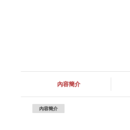
內容簡介
內容簡介