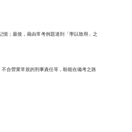
記憶；最後，藉由常考例題達到「學以致用」之
、不合營業常規的刑事責任等，盼能在備考之路