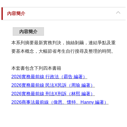
內容簡介
內容簡介
本系列摘要最新實務判決，抽絲剝繭，連結爭點及重
要基本概念，大幅節省考生自行搜尋及整理的時間。
本套書包含下列四本書籍
2026實務最前線 行政法（霸告 編著）
2026實務最前線 民法X民訴（周瑜 編著）
2026實務最前線 刑法X刑訴（林熙 編著）
2026商事法最前線（偉恩、懷特、Hanny 編著）