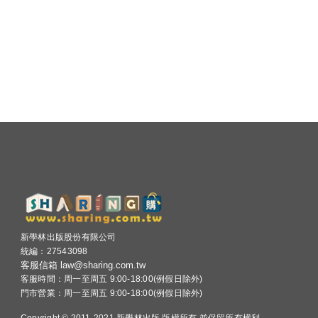
新學林出版股份有限公司
統編：27543098
客服信箱 law@sharing.com.tw
客服時間：周一至周五 9:00-18:00(例假日除外)
門市營業：周一至周五 9:00-18:00(例假日除外)
Copyright © 2011-2021 新學林出版 版權所有 並保留所有權利