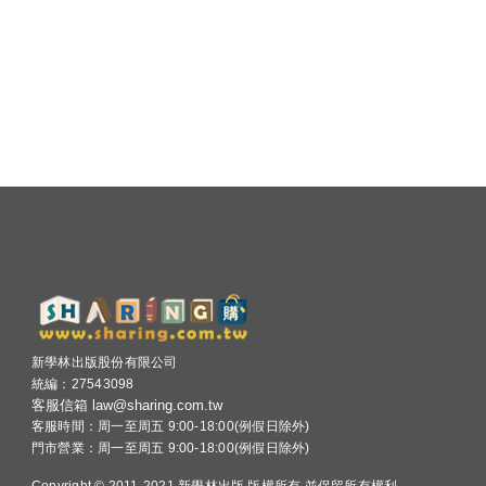
新學林出版股份有限公司
統編：27543098
客服信箱 law@sharing.com.tw
客服時間：周一至周五 9:00-18:00(例假日除外)
門市營業：周一至周五 9:00-18:00(例假日除外)
Copyright © 2011-2021 新學林出版 版權所有 並保留所有權利