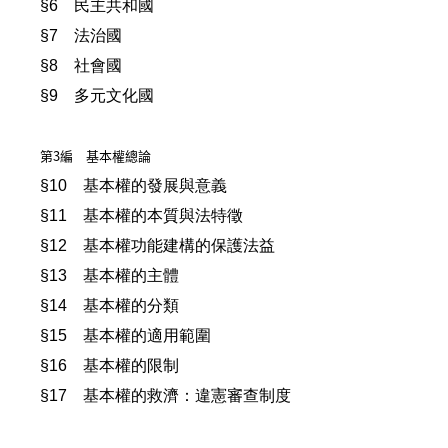
§6 民主共和國
§7 法治國
§8 社會國
§9 多元文化國
第3編 基本權總論
§10 基本權的發展與意義
§11 基本權的本質與法特徵
§12 基本權功能建構的保護法益
§13 基本權的主體
§14 基本權的分類
§15 基本權的適用範圍
§16 基本權的限制
§17 基本權的救濟：違憲審查制度