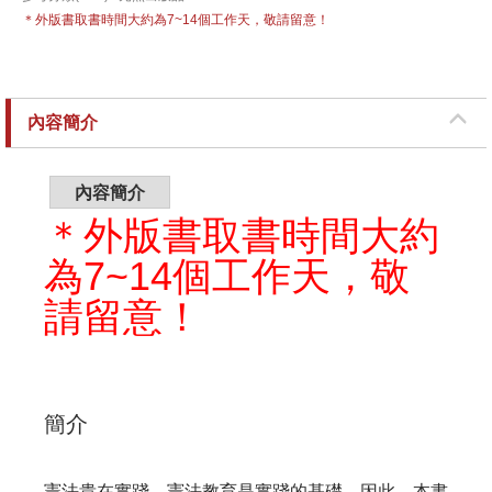
＊外版書取書時間大約為7~14個工作天，敬請留意！
內容簡介
內容簡介
＊外版書取書時間大約
為7~14個工作天，敬
請留意！
簡介
憲法貴在實踐，憲法教育是實踐的基礎。因此，本書