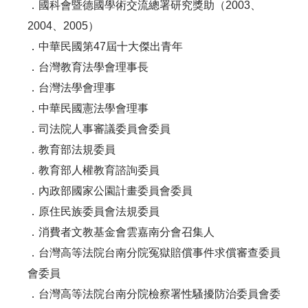
．國科會暨德國學術交流總署研究獎助（2003、
2004、2005）
．中華民國第47屆十大傑出青年
．台灣教育法學會理事長
．台灣法學會理事
．中華民國憲法學會理事
．司法院人事審議委員會委員
．教育部法規委員
．教育部人權教育諮詢委員
．內政部國家公園計畫委員會委員
．原住民族委員會法規委員
．消費者文教基金會雲嘉南分會召集人
．台灣高等法院台南分院冤獄賠償事件求償審查委員
會委員
．台灣高等法院台南分院檢察署性騷擾防治委員會委