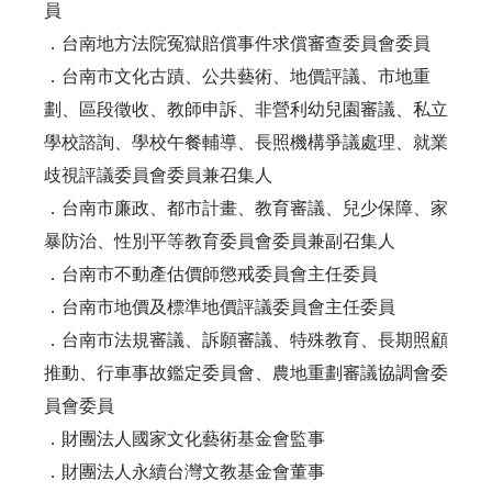
員
．台南地方法院冤獄賠償事件求償審查委員會委員
．台南市文化古蹟、公共藝術、地價評議、市地重
劃、區段徵收、教師申訴、非營利幼兒園審議、私立
學校諮詢、學校午餐輔導、長照機構爭議處理、就業
歧視評議委員會委員兼召集人
．台南市廉政、都市計畫、教育審議、兒少保障、家
暴防治、性別平等教育委員會委員兼副召集人
．台南市不動產估價師懲戒委員會主任委員
．台南市地價及標準地價評議委員會主任委員
．台南市法規審議、訴願審議、特殊教育、長期照顧
推動、行車事故鑑定委員會、農地重劃審議協調會委
員會委員
．財團法人國家文化藝術基金會監事
．財團法人永續台灣文教基金會董事