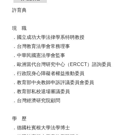
許育典
現 職
．國立成功大學法律學系特聘教授
．台灣教育法學會常務理事
．中華民國憲法學會監事
．歐洲當代台灣研究中心（ERCCT）諮詢委員
．行政院身心障礙者權益推動委員
．教育部中央教師申訴評議委員會委員
．教育部私校退場審議委員
．台灣經濟研究院顧問
學 歷
．德國杜賓根大學法學博士