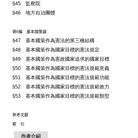
§45 監察院
§46 地方自治團體
第6編 基本國策論
§47 基本國策作為憲法的第三種結構
§48 基本國策作為國家目標的憲法規定
§49 基本國策作為憲政國家追求的國家目標
§50 基本國策作為國家目標的憲法規範意義
§51 基本國策作為國家目標的憲法規範功能
§52 基本國策作為國家目標的憲法規範效力
§53 基本國策作為國家目標的憲法規範類型
參考文獻
索 引
作者介紹