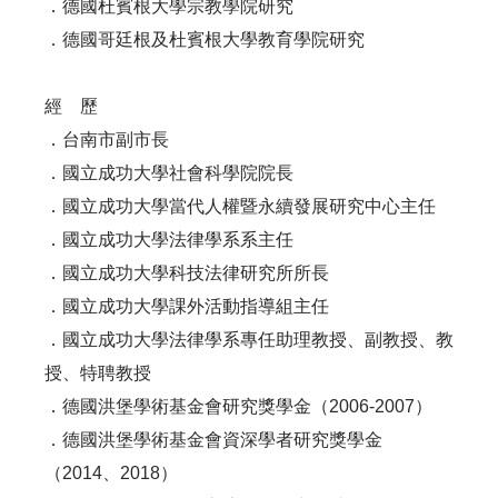
．德國杜賓根大學宗教學院研究
．德國哥廷根及杜賓根大學教育學院研究
經 歷
．台南市副市長
．國立成功大學社會科學院院長
．國立成功大學當代人權暨永續發展研究中心主任
．國立成功大學法律學系系主任
．國立成功大學科技法律研究所所長
．國立成功大學課外活動指導組主任
．國立成功大學法律學系專任助理教授、副教授、教
授、特聘教授
．德國洪堡學術基金會研究獎學金（2006-2007）
．德國洪堡學術基金會資深學者研究獎學金
（2014、2018）