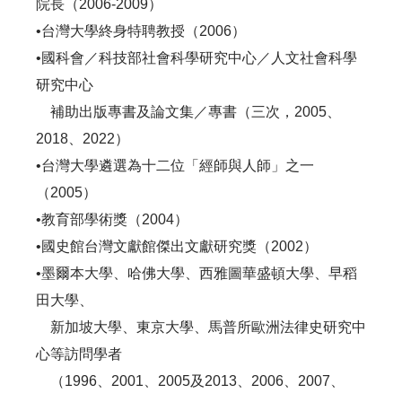
院長（2006-2009）
•台灣大學終身特聘教授（2006）
•國科會／科技部社會科學研究中心／人文社會科學
研究中心
補助出版專書及論文集／專書（三次，2005、
2018、2022）
•台灣大學遴選為十二位「經師與人師」之一
（2005）
•教育部學術獎（2004）
•國史館台灣文獻館傑出文獻研究獎（2002）
•墨爾本大學、哈佛大學、西雅圖華盛頓大學、早稻
田大學、
新加坡大學、東京大學、馬普所歐洲法律史研究中
心等訪問學者
（1996、2001、2005及2013、2006、2007、