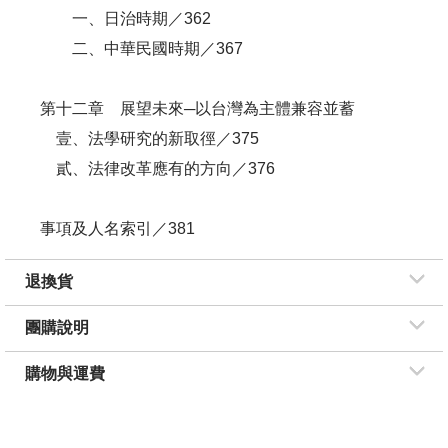
一、日治時期／362
二、中華民國時期／367
第十二章 展望未來─以台灣為主體兼容並蓄
壹、法學研究的新取徑／375
貳、法律改革應有的方向／376
事項及人名索引／381
退換貨
團購說明
購物與運費