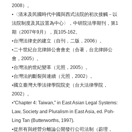
2008）。
•〈清末及民國時代中國與西式法院的初次接觸－以
法院制度及其設置為中心〉，中研院法學期刊，第1
期（2007年9月），頁105-162。
•台灣法律史的建立（自刊，二版，2006）。
•二十世紀台北律師公會會史（合著，台北律師公
會，2005）。
•台灣法的世紀變革（元照，2005）。
•台灣法的斷裂與連續（元照，2002）。
•國立臺灣大學法律學院院史（台大法律學院，
2002）。
•“Chapter 4: Taiwan,” in East Asian Legal Systems:
Law, Society and Pluralism in East Asia, ed. Poh-
Ling Tan (Butterworths, 1997).
•從所有與經營分離論公開發行公司法制（蔚理，