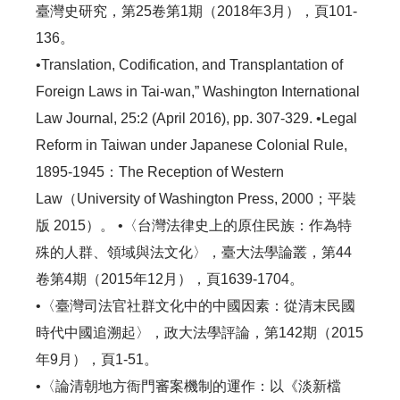
臺灣史研究，第25卷第1期（2018年3月），頁101-
136。
•Translation, Codification, and Transplantation of
Foreign Laws in Tai-wan,” Washington International
Law Journal, 25:2 (April 2016), pp. 307-329. •Legal
Reform in Taiwan under Japanese Colonial Rule,
1895-1945：The Reception of Western
Law（University of Washington Press, 2000；平裝
版 2015）。 •〈台灣法律史上的原住民族：作為特
殊的人群、領域與法文化〉，臺大法學論叢，第44
卷第4期（2015年12月），頁1639-1704。
•〈臺灣司法官社群文化中的中國因素：從清末民國
時代中國追溯起〉，政大法學評論，第142期（2015
年9月），頁1-51。
•〈論清朝地方衙門審案機制的運作：以《淡新檔