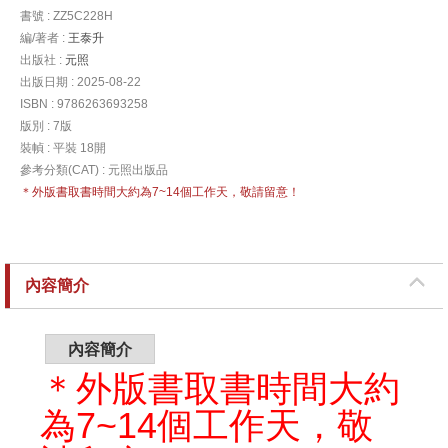
書號 : ZZ5C228H
編/著者 :
王泰升
出版社 :
元照
出版日期 : 2025-08-22
ISBN : 9786263693258
版別 : 7版
裝幀 : 平裝 18開
參考分類(CAT) : 元照出版品
＊外版書取書時間大約為7~14個工作天，敬請留意！
內容簡介
內容簡介
＊外版書取書時間大約
為7~14個工作天，敬