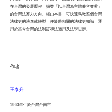
在台灣的發展歷程，揭櫫「以台灣為主體兼容並蓄」
的台灣法努力方向。經由本書，可快速鳥瞰整個台灣
法律史的演進或轉型，便於將相關的法律史知識，運
用於當今台灣的法制訂和法適用及法學思辨。
作者
王泰升
1960年生於台灣台南市