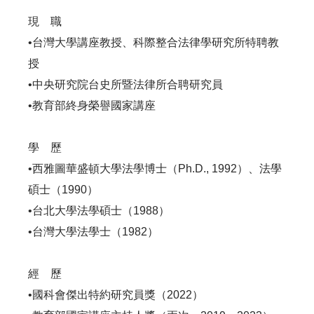
現 職
•台灣大學講座教授、科際整合法律學研究所特聘教
授
•中央研究院台史所暨法律所合聘研究員
•教育部終身榮譽國家講座
學 歷
•西雅圖華盛頓大學法學博士（Ph.D., 1992）、法學
碩士（1990）
•台北大學法學碩士（1988）
•台灣大學法學士（1982）
經 歷
•國科會傑出特約研究員獎（2022）