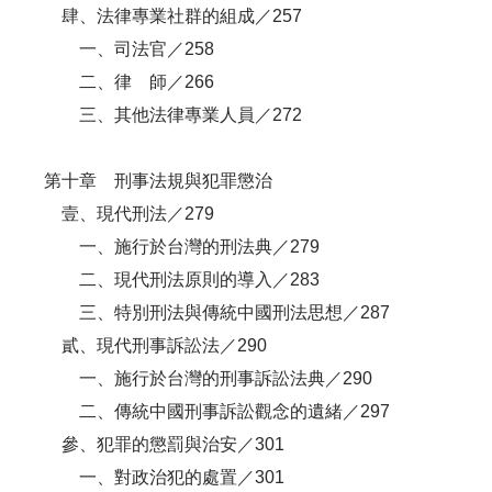
肆、法律專業社群的組成／257
一、司法官／258
二、律 師／266
三、其他法律專業人員／272
第十章 刑事法規與犯罪懲治
壹、現代刑法／279
一、施行於台灣的刑法典／279
二、現代刑法原則的導入／283
三、特別刑法與傳統中國刑法思想／287
貳、現代刑事訴訟法／290
一、施行於台灣的刑事訴訟法典／290
二、傳統中國刑事訴訟觀念的遺緒／297
參、犯罪的懲罰與治安／301
一、對政治犯的處置／301