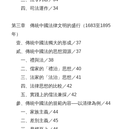
四、司法運作／34
第三章 傳統中國法律文明的盛行（1683至1895
年）
壹、傳統中國法獨大的形成／37
貳、傳統中國法的思想淵源／37
一、禮與法／38
二、儒家的「禮治」思想／40
三、法家的「法治」思想／41
四、法律思想的比較／42
五、實踐上的儒法兼採／42
參、傳統中國法的規範內容──以清律為例／44
一、家族主義／44
二、差別主義／45