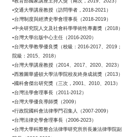
•教育部國家講座主持人獎（兩次，2019、2023）
•交通大學講座教授（訪問學者，2018-2021）
•台灣制度與經濟史學會理事長（2018-2019）
•中央研究院人文及社會科學學術性專書獎（2018）
•台灣大學出版中心主任（2016-2020）
•台灣大學教學優良獎（校級：2016-2017、2019；
院級：2015、2018）
•台灣大學講座教授（2014、2017、2020、2023）
•西雅圖華盛頓大學法學院校友終身成就獎（2013）
•國科會傑出研究獎（三次，2001、2010、2013）
•台灣法學會理事長（2011-2012）
•台灣大學優良導師獎（2009）
•行政院國科會法律學門召集人（2007-2009）
•台灣法律史學會理事長（2006-2023）
•台灣大學科際整合法律學研究所所長兼法律學院副