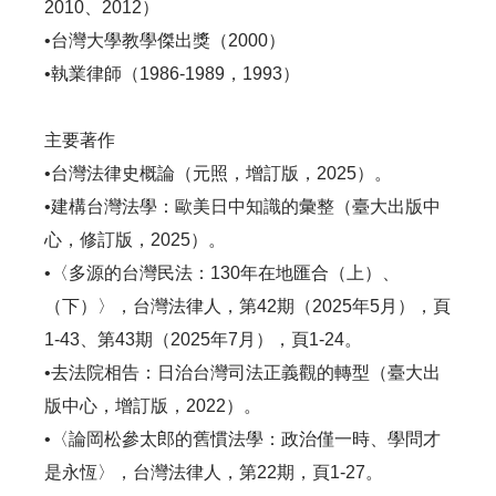
2010、2012）
•台灣大學教學傑出獎（2000）
•執業律師（1986-1989，1993）
主要著作
•台灣法律史概論（元照，增訂版，2025）。
•建構台灣法學：歐美日中知識的彙整（臺大出版中
心，修訂版，2025）。
•〈多源的台灣民法：130年在地匯合（上）、
（下）〉，台灣法律人，第42期（2025年5月），頁
1-43、第43期（2025年7月），頁1-24。
•去法院相告：日治台灣司法正義觀的轉型（臺大出
版中心，增訂版，2022）。
•〈論岡松參太郎的舊慣法學：政治僅一時、學問才
是永恆〉，台灣法律人，第22期，頁1-27。