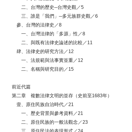
二、台灣的歷史─台灣史觀／5
三、誰是「我們」─多元族群史觀／6
參、台灣的法律史／8
一、台灣法律的「多源」性／8
二、與既有法律史論述的比較／11
肆、法律史的研究方法／12
一、法規範與法事實並重／12
二、名稱與研究目的／15
前近代篇
第二章 複數法律文明的並存（史前至1683年）
壹、原住民族自治時代／21
一、歷史背景與參考資料／21
二、原住民族的一般法觀念／23
三、原住民法的表現形式／24