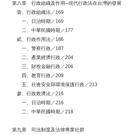
第八章 行政組織及作用─現代行政法在台灣的發展
壹、行政組織法／169
一、日治時期／169
二、中華民國時期／177
貳、行政作用法／186
一、警察行政／187
二、產業經濟行政／204
三、財稅金融行政／206
四、教育行政／209
五、社會安全與環境保護行政／213
參、行政救濟法／216
一、日治時期／216
二、中華民國時期／218
第九章 司法制度及法律專業社群