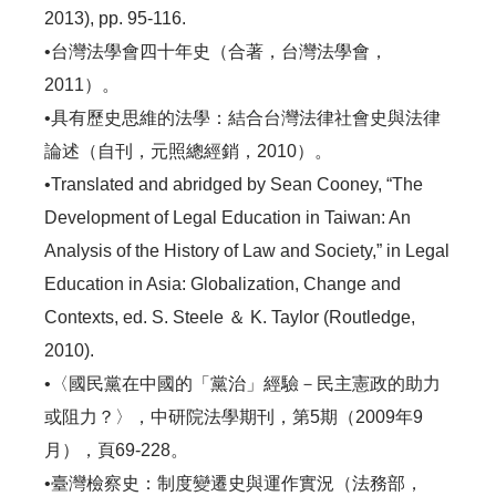
2013), pp. 95-116.
•台灣法學會四十年史（合著，台灣法學會，
2011）。
•具有歷史思維的法學：結合台灣法律社會史與法律
論述（自刊，元照總經銷，2010）。
•Translated and abridged by Sean Cooney, “The
Development of Legal Education in Taiwan: An
Analysis of the History of Law and Society,” in Legal
Education in Asia: Globalization, Change and
Contexts, ed. S. Steele ＆ K. Taylor (Routledge,
2010).
•〈國民黨在中國的「黨治」經驗－民主憲政的助力
或阻力？〉，中研院法學期刊，第5期（2009年9
月），頁69-228。
•臺灣檢察史：制度變遷史與運作實況（法務部，