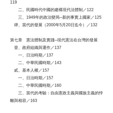
119
二、民國時代中國的建構現代法體制／122
三、1949年的政治變局─新的事實上國家／125
肆、當代的發展（2000年5月20日迄今）／132
第七章 憲法體制及實踐─現代憲法在台灣的發展
壹、政府組織與運作／137
一、日治時期／137
二、中華民國時期／143
貳、基本人權／157
一、日治時期／157
二、中華民國時期／160
三、當代的考驗：自由憲政主義與國族主義的悖
離與相容／163