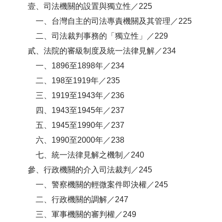
壹、司法機關的設置與獨立性／225
一、台灣自主的司法專責機關及其管理／225
二、司法裁判事務的「獨立性」／229
貳、法院的審級制度及統一法律見解／234
一、1896至1898年／234
二、198至1919年／235
三、1919至1943年／236
四、1943至1945年／237
五、1945至1990年／237
六、1990至2000年／238
七、統一法律見解之機制／240
參、行政機關的介入司法裁判／245
一、警察機關的輕微案件即決權／245
二、行政機關的調解／247
三、軍事機關的審判權／249