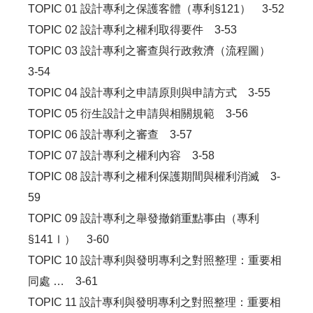
TOPIC 01 設計專利之保護客體（專利§121） 3-52
TOPIC 02 設計專利之權利取得要件 3-53
TOPIC 03 設計專利之審查與行政救濟（流程圖）
3-54
TOPIC 04 設計專利之申請原則與申請方式 3-55
TOPIC 05 衍生設計之申請與相關規範 3-56
TOPIC 06 設計專利之審查 3-57
TOPIC 07 設計專利之權利內容 3-58
TOPIC 08 設計專利之權利保護期間與權利消滅 3-
59
TOPIC 09 設計專利之舉發撤銷重點事由（專利
§141Ⅰ） 3-60
TOPIC 10 設計專利與發明專利之對照整理：重要相
同處 … 3-61
TOPIC 11 設計專利與發明專利之對照整理：重要相