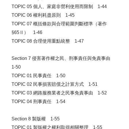
TOPIC 05 個人、家庭非營利使用而限制 1-44
TOPIC 06 權利耗盡原則 1-45
TOPIC 07 概括條款與合理範圍判斷標準（著作
§65Ⅱ） 1-46
TOPIC 08 合理使用重點統整 1-47
Section 7 侵害著作權之民、刑事責任與免責事由
1-50
TOPIC 01 民事責任 1-50
TOPIC 02 民事損害賠償之計算方式 1-51
TOPIC 03 網路服務業者之民事免責事由 1-52
TOPIC 04 刑事責任 1-54
Section 8 製版權 1-55
TOPIC 01 製版權之權利取得相關整理 1-55