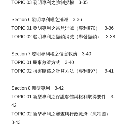
TOPIC 03 發明專利之強制授權 3-35
Section 6 發明專利權之消滅 3-36
TOPIC 01 發明專利之當然消滅（專利§70） 3-36
TOPIC 02 發明專利之撤銷消滅（舉發撤銷） 3-38
Section 7 發明專利權之侵害救濟 3-40
TOPIC 01 民事救濟方式 3-40
TOPIC 02 損害賠償之計算方法（專利§97） 3-41
Section 8 新型專利 3-42
TOPIC 01 新型專利之保護客體與權利取得要件 3-
42
TOPIC 02 新型專利之審查與行政救濟（流程圖）
3-43