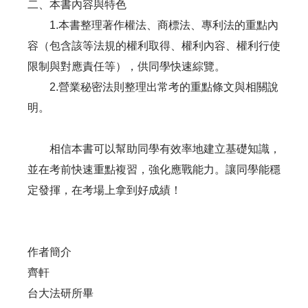
二、本書內容與特色
1.本書整理著作權法、商標法、專利法的重點內
容（包含該等法規的權利取得、權利內容、權利行使
限制與對應責任等），供同學快速綜覽。
2.營業秘密法則整理出常考的重點條文與相關說
明。
相信本書可以幫助同學有效率地建立基礎知識，
並在考前快速重點複習，強化應戰能力。讓同學能穩
定發揮，在考場上拿到好成績！
作者簡介
齊軒
台大法研所畢