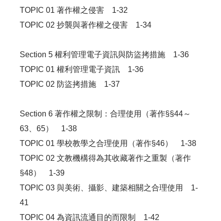
TOPIC 01 著作權之侵害 1-32
TOPIC 02 抄襲與著作權之侵害 1-34
Section 5 權利管理電子資訊與防盜拷措施 1-36
TOPIC 01 權利管理電子資訊 1-36
TOPIC 02 防盜拷措施 1-37
Section 6 著作權之限制：合理使用（著作§§44～
63、65） 1-38
TOPIC 01 學校教學之合理使用（著作§46） 1-38
TOPIC 02 文教機構得為其收藏著作之重製（著作
§48） 1-39
TOPIC 03 與美術、攝影、建築相關之合理使用 1-
41
TOPIC 04 為資訊流通目的而限制 1-42