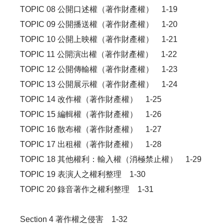
TOPIC 08 公開口述權（著作財產權） 1-19
TOPIC 09 公開播送權（著作財產權） 1-20
TOPIC 10 公開上映權（著作財產權） 1-21
TOPIC 11 公開演出權（著作財產權） 1-22
TOPIC 12 公開傳輸權（著作財產權） 1-23
TOPIC 13 公開展示權（著作財產權） 1-24
TOPIC 14 改作權（著作財產權） 1-25
TOPIC 15 編輯權（著作財產權） 1-26
TOPIC 16 散布權（著作財產權） 1-27
TOPIC 17 出租權（著作財產權） 1-28
TOPIC 18 其他權利：輸入權（消極禁止權） 1-29
TOPIC 19 表演人之權利整理 1-30
TOPIC 20 錄音著作之權利整理 1-31
Section 4 著作權之侵害 1-32