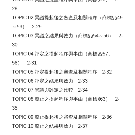
28
TOPIC 02 異議提起後之審查及相關程序（商標§§49
～53） 2-29
TOPIC 03 異議之結果與效力（商標§§54～56） 2-
30
TOPIC 04 評定之提起程序與事由（商標§§57、
58） 2-31
TOPIC 05 評定提起後之審查及相關程序 2-32
TOPIC 06 評定之結果與效力 2-33
TOPIC 07 異議與評定之比較 2-34
TOPIC 08 廢止之提起程序與事由（商標§63） 2-
35
TOPIC 09 廢止提起後之審查及相關程序 2-36
TOPIC 10 廢止之結果與效力 2-37