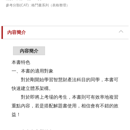
參考分類(CAT) : 格鬥書系列（表格整理）
內容簡介
內容簡介
本書特色
一、本書的適用對象
對於剛開始學習智慧財產法科目的同學，本書可
快速建立體系架構。
對於即將上考場的考生，本書則可有效率地複習
重點內容，若是搭配解題書使用，相信會有不錯的效
益！