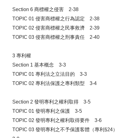
Section 6 商標權之侵害 2-38
TOPIC 01 侵害商標權之行為認定 2-38
TOPIC 02 侵害商標權之民事救濟 2-39
TOPIC 03 侵害商標權之刑事責任 2-40
3 專利權
Section 1 基本概念 3-3
TOPIC 01 專利法之立法目的 3-3
TOPIC 02 專利法保護之專利類型 3-4
Section 2 發明專利之權利取得 3-5
TOPIC 01 發明專利之保護 3-5
TOPIC 02 發明專利之權利取得要件 3-6
TOPIC 03 發明專利之不予保護客體（專利§24）