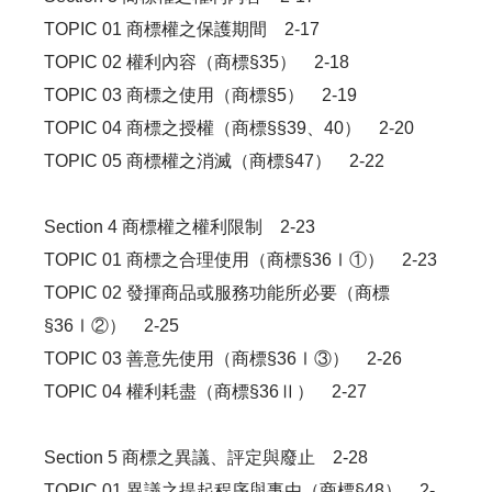
TOPIC 01 商標權之保護期間 2-17
TOPIC 02 權利內容（商標§35） 2-18
TOPIC 03 商標之使用（商標§5） 2-19
TOPIC 04 商標之授權（商標§§39、40） 2-20
TOPIC 05 商標權之消滅（商標§47） 2-22
Section 4 商標權之權利限制 2-23
TOPIC 01 商標之合理使用（商標§36Ⅰ①） 2-23
TOPIC 02 發揮商品或服務功能所必要（商標
§36Ⅰ②） 2-25
TOPIC 03 善意先使用（商標§36Ⅰ③） 2-26
TOPIC 04 權利耗盡（商標§36Ⅱ） 2-27
Section 5 商標之異議、評定與廢止 2-28
TOPIC 01 異議之提起程序與事由（商標§48） 2-