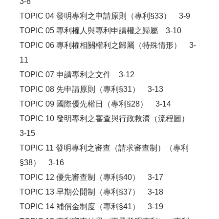
3-8
TOPIC 04 發明專利之申請原則（專利§33） 3-9
TOPIC 05 專利權人與專利申請權之歸屬 3-10
TOPIC 06 專利權相關權利之歸屬（特殊情形） 3-
11
TOPIC 07 申請專利之文件 3-12
TOPIC 08 先申請原則（專利§31） 3-13
TOPIC 09 國際優先權日（專利§28） 3-14
TOPIC 10 發明專利之審查與行政救濟（流程圖）
3-15
TOPIC 11 發明專利之審查（請求審查制）（專利
§38） 3-16
TOPIC 12 優先審查制（專利§40） 3-17
TOPIC 13 早期公開制（專利§37） 3-18
TOPIC 14 補償金制度（專利§41） 3-19