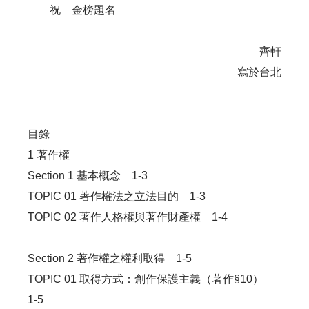
祝 金榜題名
齊軒
寫於台北
目錄
1 著作權
Section 1 基本概念 1-3
TOPIC 01 著作權法之立法目的 1-3
TOPIC 02 著作人格權與著作財產權 1-4
Section 2 著作權之權利取得 1-5
TOPIC 01 取得方式：創作保護主義（著作§10）
1-5