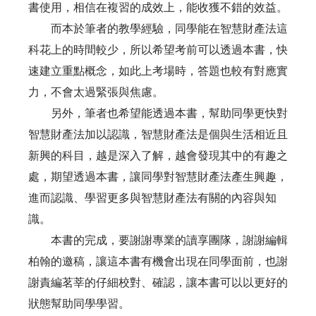
書使用，相信在複習的成效上，能收獲不錯的效益。
而本於筆者的教學經驗，同學能在智慧財產法這
科花上的時間較少，所以希望考前可以透過本書，快
速建立重點概念，如此上考場時，答題也較有對應實
力，不會太過緊張與焦慮。
另外，筆者也希望能透過本書，幫助同學更快對
智慧財產法加以認識，智慧財產法是個與生活相近且
新興的科目，越是深入了解，越會發現其中的有趣之
處，期望透過本書，讓同學對智慧財產法產生興趣，
進而認識、學習更多與智慧財產法有關的內容與知
識。
本書的完成，要謝謝專業的讀享團隊，謝謝編輯
柏翰的邀稿，讓這本書有機會出現在同學面前，也謝
謝責編茗莘的仔細校對、確認，讓本書可以以更好的
狀態幫助同學學習。