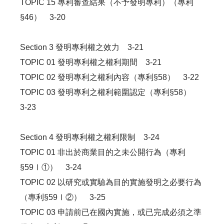
TOPIC 15 專利審查結果（不予發明專利）（專利
§46） 3-20
Section 3 發明專利權之效力 3-21
TOPIC 01 發明專利權之權利期間 3-21
TOPIC 02 發明專利之權利內容（專利§58） 3-22
TOPIC 03 發明專利之權利範圍認定（專利§58）
3-23
Section 4 發明專利權之權利限制 3-24
TOPIC 01 非出於商業目的之未公開行為（專利
§59Ⅰ①） 3-24
TOPIC 02 以研究或實驗為目的實施發明之必要行為
（專利§59Ⅰ②） 3-25
TOPIC 03 申請前已在國內實施，或已完成必須之準