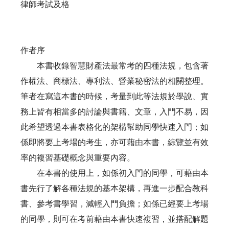
律師考試及格
作者序
本書收錄智慧財產法最常考的四種法規，包含著
作權法、商標法、專利法、營業秘密法的相關整理。
筆者在寫這本書的時候，考量到此等法規於學說、實
務上皆有相當多的討論與書籍、文章，入門不易，因
此希望透過本書表格化的架構幫助同學快速入門；如
係即將要上考場的考生，亦可藉由本書，綜覽並有效
率的複習基礎概念與重要內容。
在本書的使用上，如係初入門的同學，可藉由本
書先行了解各種法規的基本架構，再進一步配合教科
書、參考書學習，減輕入門負擔；如係已經要上考場
的同學，則可在考前藉由本書快速複習，並搭配解題