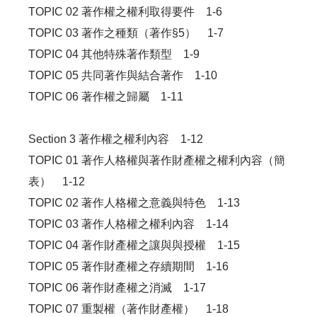
TOPIC 02 著作權之權利取得要件 1-6
TOPIC 03 著作之種類（著作§5） 1-7
TOPIC 04 其他特殊著作類型 1-9
TOPIC 05 共同著作與結合著作 1-10
TOPIC 06 著作權之歸屬 1-11
Section 3 著作權之權利內容 1-12
TOPIC 01 著作人格權與著作財產權之權利內容（簡
表） 1-12
TOPIC 02 著作人格權之意義與特色 1-13
TOPIC 03 著作人格權之權利內容 1-14
TOPIC 04 著作財產權之讓與與授權 1-15
TOPIC 05 著作財產權之存續期間 1-16
TOPIC 06 著作財產權之消滅 1-17
TOPIC 07 重製權（著作財產權） 1-18