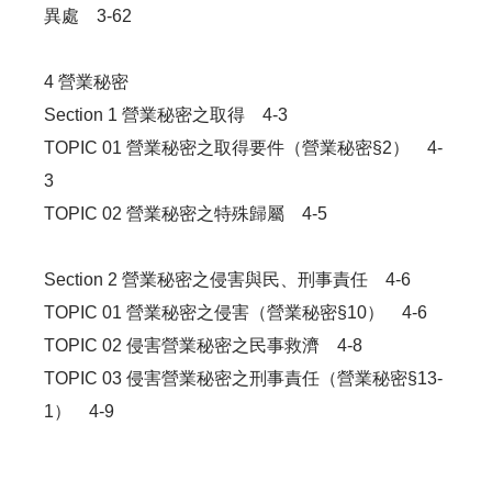
異處 3-62
4 營業秘密
Section 1 營業秘密之取得 4-3
TOPIC 01 營業秘密之取得要件（營業秘密§2） 4-
3
TOPIC 02 營業秘密之特殊歸屬 4-5
Section 2 營業秘密之侵害與民、刑事責任 4-6
TOPIC 01 營業秘密之侵害（營業秘密§10） 4-6
TOPIC 02 侵害營業秘密之民事救濟 4-8
TOPIC 03 侵害營業秘密之刑事責任（營業秘密§13-
1） 4-9