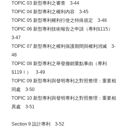
TOPIC 03 新型專利之審查 3-44
TOPIC 04 新型專利之權利內容 3-45
TOPIC 05 新型專利權利行使之特殊規定 3-46
TOPIC 06 新型專利技術報告之申請（專利§115）
3-47
TOPIC 07 新型專利之權利保護期間與權利消滅 3-
48
TOPIC 08 新型專利之舉發撤銷重點事由（專利
§119Ⅰ） 3-49
TOPIC 09 新型專利與發明專利之對照整理：重要相
同處 3-50
TOPIC 10 新型專利與發明專利之對照整理：重要相
異處 3-51
Section 9 設計專利 3-52