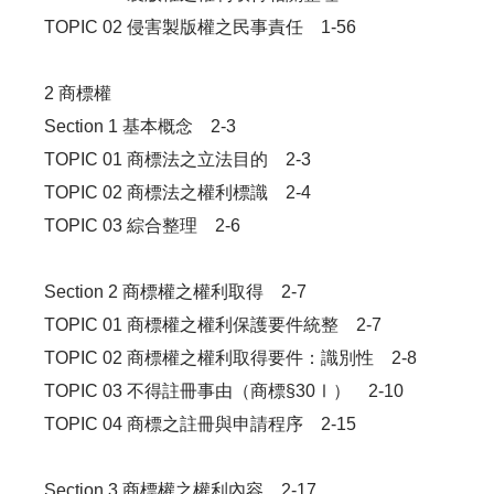
TOPIC 02 侵害製版權之民事責任 1-56
2 商標權
Section 1 基本概念 2-3
TOPIC 01 商標法之立法目的 2-3
TOPIC 02 商標法之權利標識 2-4
TOPIC 03 綜合整理 2-6
Section 2 商標權之權利取得 2-7
TOPIC 01 商標權之權利保護要件統整 2-7
TOPIC 02 商標權之權利取得要件：識別性 2-8
TOPIC 03 不得註冊事由（商標§30Ⅰ） 2-10
TOPIC 04 商標之註冊與申請程序 2-15
Section 3 商標權之權利內容 2-17