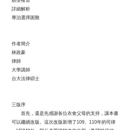
順便複習
詳細解析
專治選擇困難
作者簡介
林政豪
律師
大學講師
台大法律碩士
三版序
首先，還是先感謝各位衣食父母的支持，讓本書
可以繼續改版。這次改版新增了109、110年的司律