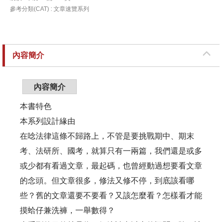
參考分類(CAT) : 文章速覽系列
內容簡介
內容簡介
本書特色
本系列設計緣由
在唸法律這條不歸路上，不管是要挑戰期中、期末
考、法研所、國考，就算只有一兩篇，我們還是或多
或少都有看過文章，最起碼，也曾經動過想要看文章
的念頭。但文章很多，修法又修不停，到底該看哪
些？舊的文章還要不要看？又該怎麼看？怎樣看才能
摸蛤仔兼洗褲，一舉數得？