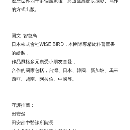
遊歷世界四十多個國家後，將這些經歷以攝影、寫作
的方式出版。
圖文 智慧鳥
日本株式會社WISE BIRD，本團隊專精於科普童書
的繪製，
作品風格多元廣受小朋友喜愛，
合作的國家包括，台灣、日本、韓國、新加坡、馬來
西亞、越南、阿拉伯、中國等。
守護推薦：
田安然
田安然中醫診所院長