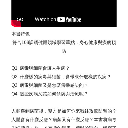
本書特色
符合108課綱健體領域學習重點：身心健康與疾病預
防
Q1. 病毒與細菌會讓人生病？
Q2. 什麼樣的病毒與細菌，會帶來什麼樣的疾病？
Q3. 病毒與細菌又是怎麼傳播感染的？
Q4. 這些疾病又該如何預防與治療呢？
人類遇到病菌後，雙方是如何你來我往攻擊防禦的？
人體會有什麼反應？病菌又有什麼反應？本書將病毒