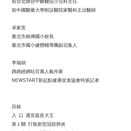
前台北聯合中醫醫院小兒科主任
前中國醫藥大學附設醫院家醫科主治醫師
卓家意
臺北市銘傳國小校長
臺北市國小健體輔導團副召集人
李瑞娟
媽媽經網站百萬人氣作家
NEWSTART新起點健康促進協會特派記者
目錄
入 口 遇見瘟疫大王
第１關 打敗新型冠狀肺炎