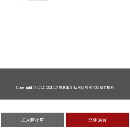
Copyright © 2011-2021 新學林出版 版權所有 並保留所有權利