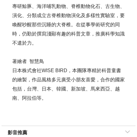
專研鯨豚、海洋哺乳動物、脊椎動物化石、古生物、
演化、分類成立古脊椎動物演化及多樣性實驗室，要
喚醒吵醒那些沉睡的大脊椎。在從事學術研究的同
時，仍勤於撰寫淺顯有趣的科普文章，推廣科學知識
不遺於力。
著繪者 智慧鳥
日本株式會社WISE BIRD，本團隊專精於科普童書
的繪製，作品風格多元廣受小朋友喜愛，合作的國家
包括，台灣、日本、韓國、新加坡、馬來西亞、越
南、阿拉伯等。
影音推薦