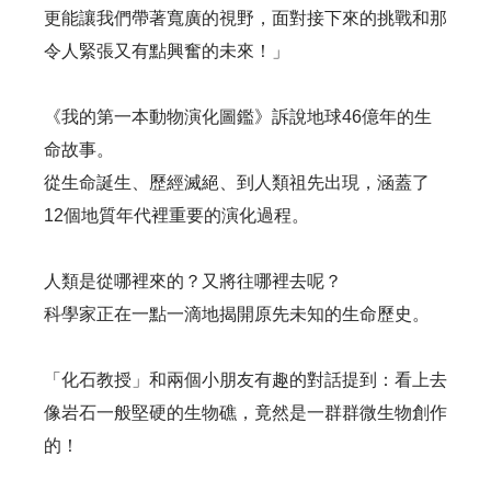
更能讓我們帶著寬廣的視野，面對接下來的挑戰和那
令人緊張又有點興奮的未來！」
《我的第一本動物演化圖鑑》訴說地球46億年的生
命故事。
從生命誕生、歷經滅絕、到人類祖先出現，涵蓋了
12個地質年代裡重要的演化過程。
人類是從哪裡來的？又將往哪裡去呢？
科學家正在一點一滴地揭開原先未知的生命歷史。
「化石教授」和兩個小朋友有趣的對話提到：看上去
像岩石一般堅硬的生物礁，竟然是一群群微生物創作
的！