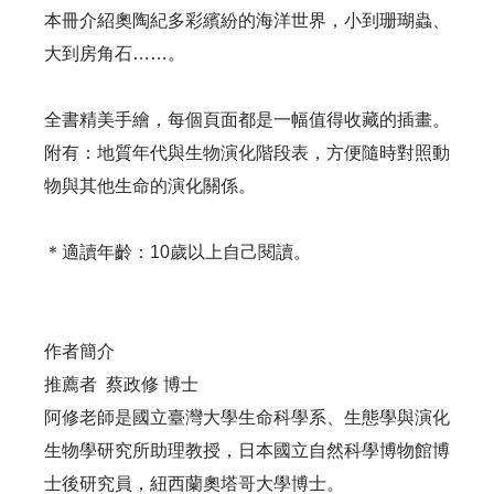
本冊介紹奧陶紀多彩繽紛的海洋世界，小到珊瑚蟲、
大到房角石……。
全書精美手繪，每個頁面都是一幅值得收藏的插畫。
附有：地質年代與生物演化階段表，方便隨時對照動
物與其他生命的演化關係。
＊適讀年齡：10歲以上自己閱讀。
作者簡介
推薦者 蔡政修 博士
阿修老師是國立臺灣大學生命科學系、生態學與演化
生物學研究所助理教授，日本國立自然科學博物館博
士後研究員，紐西蘭奧塔哥大學博士。