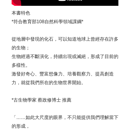
本書特色
*符合教育部108自然科學領域課綱*
從地層中發現的化石，可以知道地球上曾經存在許多
的生物；
生物經過不斷演化，持續出現或滅絕，形成了目前的
多樣性。
激發好奇心、豐富想像力、培養觀察力、提高創造
力，就從我們所在的生物世界開始。
*古生物學家 蔡政修博士 推薦
「……如此大尺度的眼界，不只能提供我們理解當下
的形成，