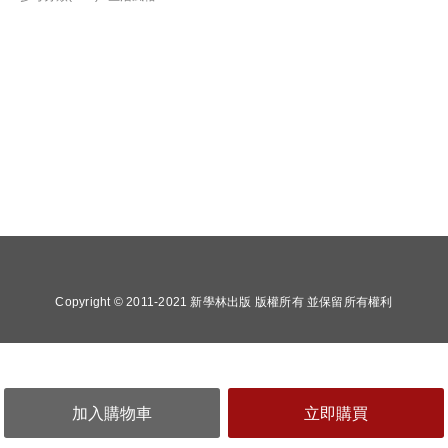
Copyright © 2011-2021 新學林出版 版權所有 並保留所有權利