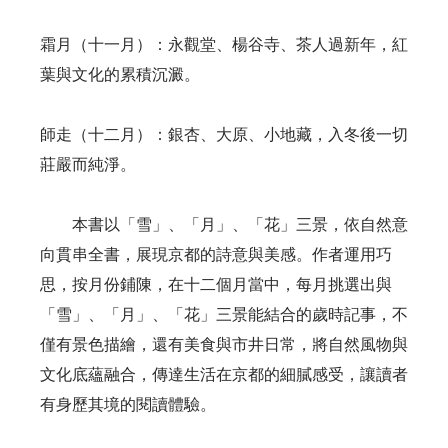
霜月（十一月）：永觀堂、楊谷寺、茶人過新年，紅
葉與文化的累積沉澱。
師走（十二月）：銀杏、大原、小地藏，入冬後一切
莊嚴而純淨。
本書以「雪」、「月」、「花」三景，依自然意
向貫串全書，展現京都的詩意與美感。作者運用巧
思，按月份鋪陳，在十二個月當中，每月挑選出與
「雪」、「月」、「花」三景能結合的歲時記事，不
僅有景色描繪，還有美食與市井日常，將自然風物與
文化底蘊融合，傳達生活在京都的細膩感受，讓讀者
有身歷其境的閱讀體驗。