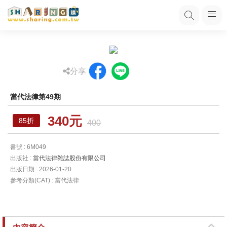
分享
當代法律第49期
340元
85折
400
書號 : 6M049
出版社 :
當代法律雜誌股份有限公司
出版日期 : 2026-01-20
參考分類(CAT) : 當代法律