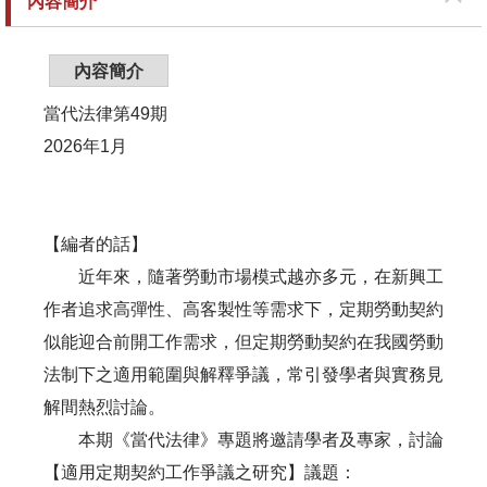
內容簡介
內容簡介
當代法律第49期
2026年1月
【編者的話】
近年來，隨著勞動市場模式越亦多元，在新興工
作者追求高彈性、高客製性等需求下，定期勞動契約
似能迎合前開工作需求，但定期勞動契約在我國勞動
法制下之適用範圍與解釋爭議，常引發學者與實務見
解間熱烈討論。
本期《當代法律》專題將邀請學者及專家，討論
【適用定期契約工作爭議之研究】議題：