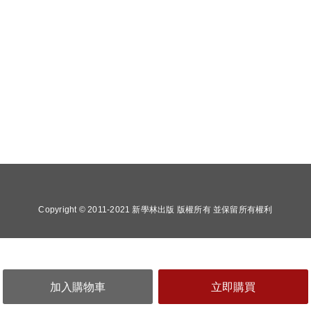
Copyright © 2011-2021 新學林出版 版權所有 並保留所有權利