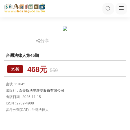
分享
台灣法律人第45期
468元
85折
550
書號 : 6J045
出版社 :
泰美斯法學雜誌股份有限公司
出版日期 : 2025-11-15
ISSN : 2789-4908
參考分類(CAT) : 台灣法律人