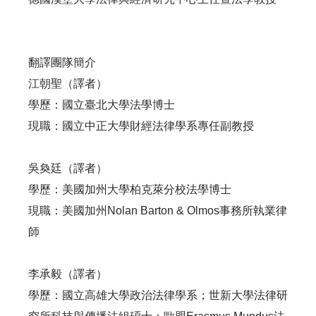
翻譯團隊簡介
江朝聖（譯者）
學歷：國立臺北大學法學博士
現職：國立中正大學財經法律學系專任副教授
吳奐廷（譯者）
學歷：美國加州大學柏克萊分校法學博士
現職：美國加州Nolan Barton & Olmos事務所執業律
師
李承毅（譯者）
學歷：國立高雄大學政治法律學系；世新大學法律研