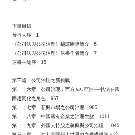
下冊目錄
發行人序 1
《公司法與公司治理》翻譯團隊簡介 5
《公司法與公司治理》原書作者簡介 7
原書主編序 15
第三篇：公司治理之新挑戰
第二十六章 公司治理：西方 v.s. 亞洲──執法在國
際趨同化之角色 967
第二十七章 新興市場之公司治理 985
第二十八章 中國國有企業之治理生態 1011
第二十九章 外國人持股之萌興與公司治理 1045
第三十章 在利害關係人世界中之機構投資人治