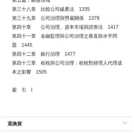
第五篇：鄰接領域
第三十八章 比較公司破產法 1335
第三十九章 公司治理與勞雇關係 1379
第四十章 公司治理、資本市場與證券法 1417
第四十一章 金融監理與公司治理之垂直與水平問
題 1445
第四十二章 銀行治理 1477
第四十三章 租稅與公司治理：租稅對經理人代理成
本之影響 1505
索 引 I
退換貨