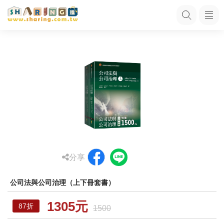
分享
公司法與公司治理（上下冊套書）
1305元
87折
1500