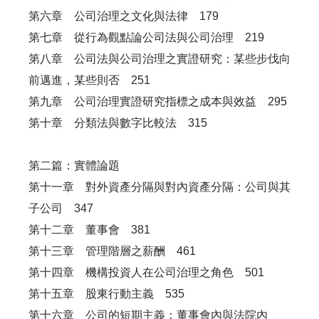
第六章 公司治理之文化與法律 179
第七章 從行為觀點論公司法與公司治理 219
第八章 公司法與公司治理之實證研究：某些步伐向
前邁進，某些則否 251
第九章 公司治理實證研究指標之成本與效益 295
第十章 分類法與數字比較法 315
第二篇：實體論題
第十一章 對外資產分隔與對內資產分隔：公司與其
子公司 347
第十二章 董事會 381
第十三章 管理階層之薪酬 461
第十四章 機構投資人在公司治理之角色 501
第十五章 股東行動主義 535
第十六章 公司的短期主義：董事會內與法院內