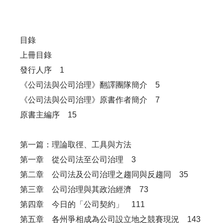
目錄
上冊目錄
發行人序 1
《公司法與公司治理》翻譯團隊簡介 5
《公司法與公司治理》原書作者簡介 7
原書主編序 15
第一篇：理論取徑、工具與方法
第一章 從公司法至公司治理 3
第二章 公司法及公司治理之趨同與反趨同 35
第三章 公司治理與其政治經濟 73
第四章 今日的「公司契約」 111
第五章 各州爭相成為公司設立地之競賽現況 143