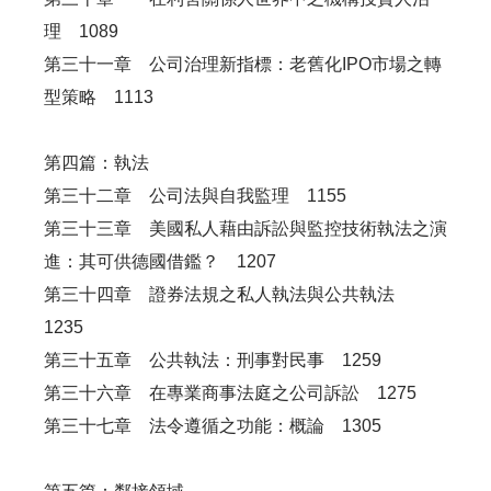
理 1089
第三十一章 公司治理新指標：老舊化IPO市場之轉
型策略 1113
第四篇：執法
第三十二章 公司法與自我監理 1155
第三十三章 美國私人藉由訴訟與監控技術執法之演
進：其可供德國借鑑？ 1207
第三十四章 證券法規之私人執法與公共執法
1235
第三十五章 公共執法：刑事對民事 1259
第三十六章 在專業商事法庭之公司訴訟 1275
第三十七章 法令遵循之功能：概論 1305