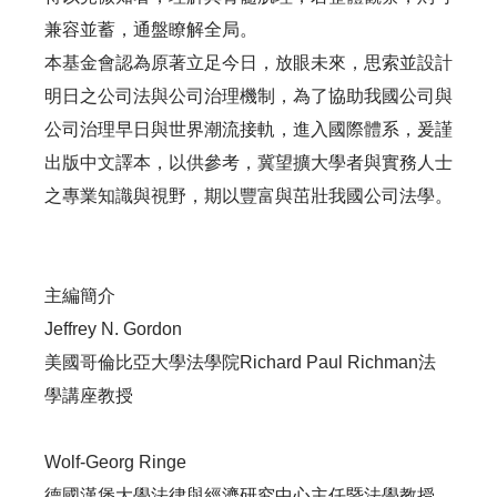
兼容並蓄，通盤瞭解全局。
本基金會認為原著立足今日，放眼未來，思索並設計
明日之公司法與公司治理機制，為了協助我國公司與
公司治理早日與世界潮流接軌，進入國際體系，爰謹
出版中文譯本，以供參考，冀望擴大學者與實務人士
之專業知識與視野，期以豐富與茁壯我國公司法學。
主編簡介
Jeffrey N. Gordon
美國哥倫比亞大學法學院Richard Paul Richman法
學講座教授
Wolf-Georg Ringe
德國漢堡大學法律與經濟研究中心主任暨法學教授