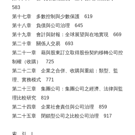
583
第十七章 多數控制與少數保護 619
第十八章 負債與公司治理 645
第十九章 會計與財報：全球展望與在地實現 669
第二十章 關係人交易 693
第二十一章 藉與股東訂立取得股份契約移轉公司控
制權（收購） 725
第二十二章 企業之合併、收購與重組：類型、監
理、實務模式 771
第二十三章 集團公司：集團公司之經濟、法律與監
理比較研究 819
第二十四章 企業社會責任與公司治理 859
第二十五章 閉鎖型公司之比較公司治理 917
索 引 I