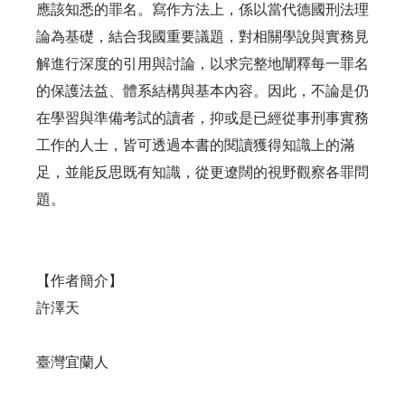
應該知悉的罪名。寫作方法上，係以當代德國刑法理
論為基礎，結合我國重要議題，對相關學說與實務見
解進行深度的引用與討論，以求完整地闡釋每一罪名
的保護法益、體系結構與基本內容。因此，不論是仍
在學習與準備考試的讀者，抑或是已經從事刑事實務
工作的人士，皆可透過本書的閱讀獲得知識上的滿
足，並能反思既有知識，從更遼闊的視野觀察各罪問
題。
【作者簡介】
許澤天
臺灣宜蘭人