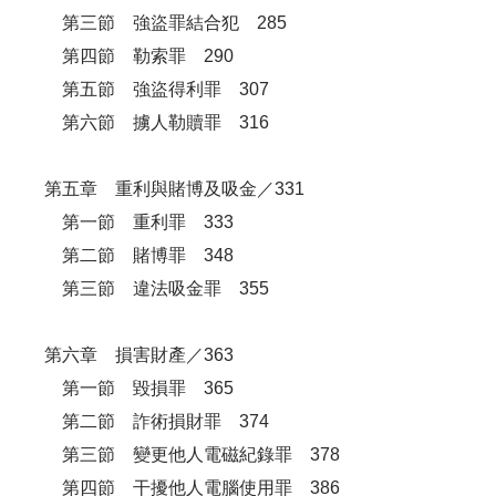
第三節 強盜罪結合犯 285
第四節 勒索罪 290
第五節 強盜得利罪 307
第六節 擄人勒贖罪 316
第五章 重利與賭博及吸金／331
第一節 重利罪 333
第二節 賭博罪 348
第三節 違法吸金罪 355
第六章 損害財產／363
第一節 毀損罪 365
第二節 詐術損財罪 374
第三節 變更他人電磁紀錄罪 378
第四節 干擾他人電腦使用罪 386