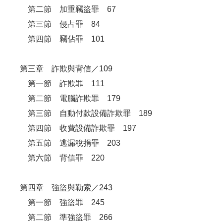
第二節 加重竊盜罪 67
第三節 侵占罪 84
第四節 竊佔罪 101
第三章 詐欺與背信／109
第一節 詐欺罪 111
第二節 電腦詐欺罪 179
第三節 自動付款設備詐欺罪 189
第四節 收費設備詐欺罪 197
第五節 逃漏稅捐罪 203
第六節 背信罪 220
第四章 強盜與勒索／243
第一節 強盜罪 245
第二節 準強盜罪 266