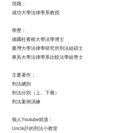
現職：
成功大學法律學系教授
學歷：
德國杜賓根大學法學博士
臺灣大學法律學研究所刑法組碩士
東吳大學法律學系比較法學組學士
主要著作：
刑法總則
刑法分則（上、下冊）
刑法案例演練
個人Youtube頻道：
Uncle許的刑法小教室