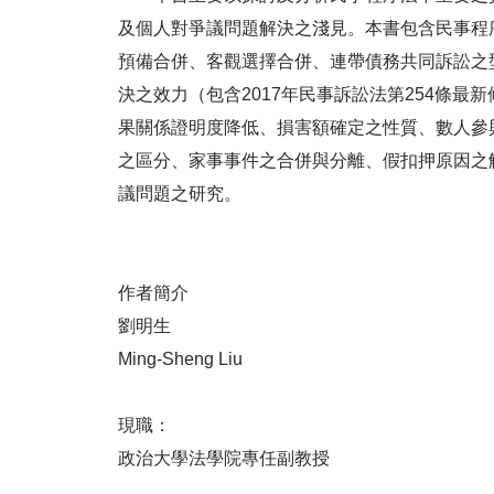
及個人對爭議問題解決之淺見。本書包含民事程
預備合併、客觀選擇合併、連帶債務共同訴訟之
決之效力（包含2017年民事訴訟法第254條
果關係證明度降低、損害額確定之性質、數人參
之區分、家事事件之合併與分離、假扣押原因之
議問題之研究。
作者簡介
劉明生
Ming-Sheng Liu
現職：
政治大學法學院專任副教授