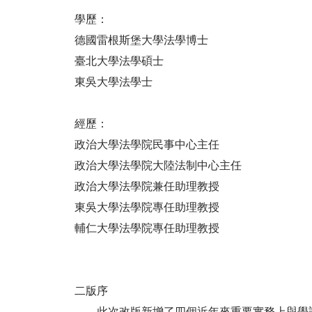
學歷：
德國雷根斯堡大學法學博士
臺北大學法學碩士
東吳大學法學士
經歷：
政治大學法學院民事中心主任
政治大學法學院大陸法制中心主任
政治大學法學院兼任助理教授
東吳大學法學院專任助理教授
輔仁大學法學院專任助理教授
二版序
此次改版新增了四個近年來重要實務上與學說