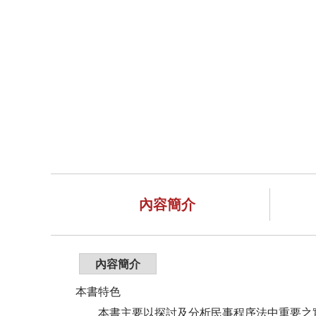
內容簡介
內容簡介
本書特色
本書主要以探討及分析民事程序法中重要之實