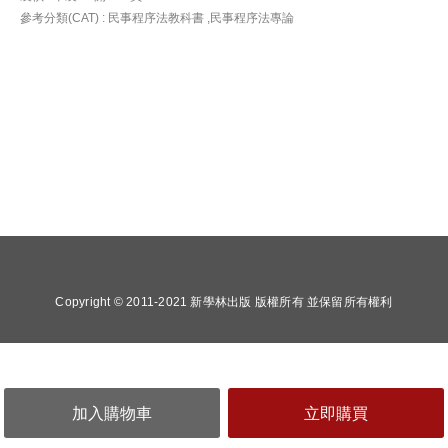
參考分類(CAT) : 民事程序法教科書 ,民事程序法專論
Copyright © 2011-2021 新學林出版 版權所有 並保留所有權利