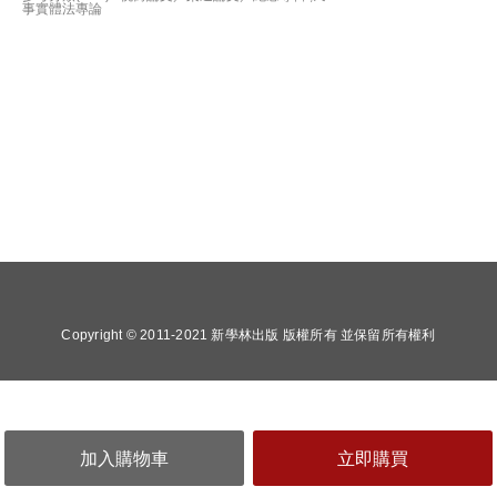
事實體法專論
Copyright © 2011-2021 新學林出版 版權所有 並保留所有權利