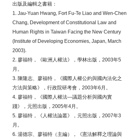
出版及編輯之書籍：
1. Jau-Yuan Hwang, Fort Fu-Te Liao and Wen-Chen
Chang,
Development of Constitutional Law and
Human Rights in Taiwan Facing the New Century
(Institute of Developing Economies, Japan, March
2003).
2. 廖福特，《歐洲人權法》，學林出版，2003年5
月。
3. 陳隆志、廖福特，《國際人權公約與國內法化之
方法與策略》，行政院研考會，2003年6月。
4. 廖福特，《國際人權法—議題分析與國內實
踐》，元照出版，2005年4月。
5. 廖福特，《人權法論叢》，元照出版，2007年3
月。
6. 湯德宗、廖福特（主編），《憲法解釋之理論與