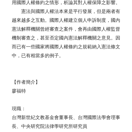
用國際人權條約之情形，析論其對人權保障之影響。
憲法與國際人權法本來是平行發展，但是兩者有
越來越多之互動。國際人權建立個人申訴制度，國內
憲法解釋機關曾經審查之案件，會再由國際人權監督
機制審查之，甚至否定國內憲法解釋機關之意見。因
而已有一些國家將國際人權條約之規範納入憲法條文
中，已有相當多的例子。
【作者簡介】
廖福特
現職：
台灣新世紀文教基金會董事長、台灣國際法學會理事
長、中央研究院法律學研究所研究員