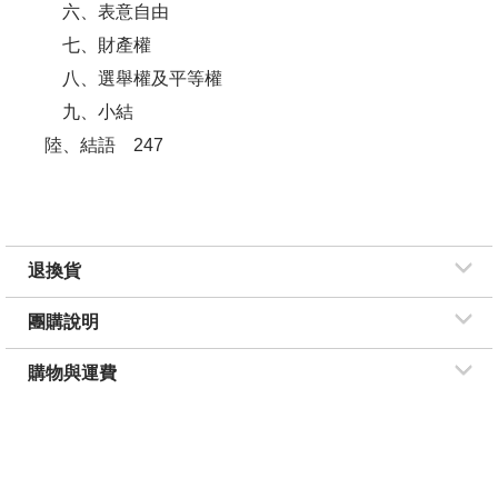
六、表意自由
七、財產權
八、選舉權及平等權
九、小結
陸、結語 247
退換貨
團購說明
購物與運費