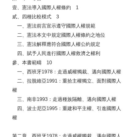
壹、憲法導入國際人權條約 1
貳、四種比較模式 3
一、憲法前言宣示遵守國際人權規範
二、憲法本文中規定國際人權條約之地位
三、憲法解釋應符合國際人權公約規定
四、賦予人民進行國際人權救濟之權利
參、本書範疇 10
一、西班牙1978：走過威權獨裁、邁向國際人權
二、拉脫維亞1991：重拾主權獨立、面對國際人
權
三、南非1993：走過種族隔離、邁向國際人權
四、波士尼亞1995：重建和平主權、引進國際人
權
第二章 西班牙1978：走過威權獨裁、邁向國際人