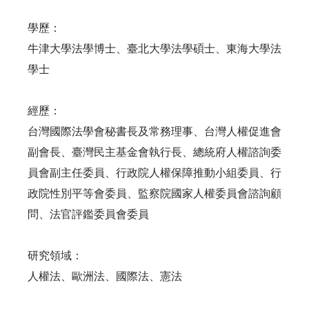
學歷：
牛津大學法學博士、臺北大學法學碩士、東海大學法
學士
經歷：
台灣國際法學會秘書長及常務理事、台灣人權促進會
副會長、臺灣民主基金會執行長、總統府人權諮詢委
員會副主任委員、行政院人權保障推動小組委員、行
政院性別平等會委員、監察院國家人權委員會諮詢顧
問、法官評鑑委員會委員
研究領域：
人權法、歐洲法、國際法、憲法