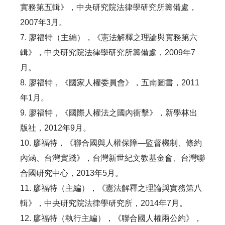
實務第五輯》，中央研究院法律學研究所籌備處，
2007年3月。
7. 廖福特（主編），《憲法解釋之理論與實務第六
輯》，中央研究院法律學研究所籌備處，2009年7
月。
8. 廖福特，《國家人權委員會》，五南圖書，2011
年1月。
9. 廖福特，《國際人權法之國內衝擊》，新學林出
版社，2012年9月。
10. 廖福特，《聯合國與人權保障—監督機制、條約
內涵、台灣實踐》，台灣新世紀文教基金會、台灣聯
合國研究中心，2013年5月。
11. 廖福特（主編），《憲法解釋之理論與實務第八
輯》，中央研究院法律學研究所，2014年7月。
12. 廖福特（執行主編），《聯合國人權兩公約》，