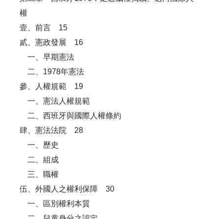
權
壹、前言 15
貳、憲政發展 16
一、早期憲法
二、1978年憲法
參、人權規範 19
一、憲法人權規範
二、西班牙與國際人權條約
肆、憲法法院 28
一、歷史
二、組成
三、職權
伍、外國人之權利保障 30
一、區別權利本質
二、兒童身分之認定