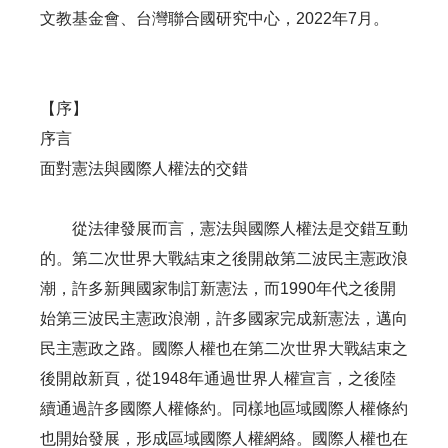
文教基金會、台灣聯合國研究中心，2022年7月。
【序】
序言
面對憲法與國際人權法的交錯
從法律發展而言，憲法與國際人權法是交錯互動
的。第二次世界大戰結束之後開啟第二波民主憲政浪
潮，許多新興國家制訂新憲法，而1990年代之後開
始第三波民主憲政浪潮，許多國家完成新憲法，邁向
民主憲政之路。國際人權也在第二次世界大戰結束之
後開啟新頁，從1948年通過世界人權宣言，之後陸
續通過許多國際人權條約。同樣地區域國際人權條約
也開始發展，形成區域國際人權網絡。國際人權也在