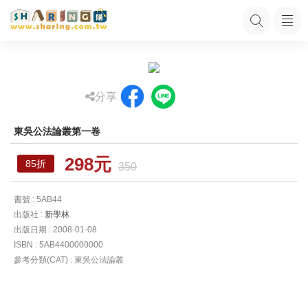
分享
東吳公法論叢第一卷
298元
85折
350
書號 : 5AB44
出版社 :
新學林
出版日期 : 2008-01-08
ISBN : 5AB4400000000
參考分類(CAT) : 東吳公法論叢