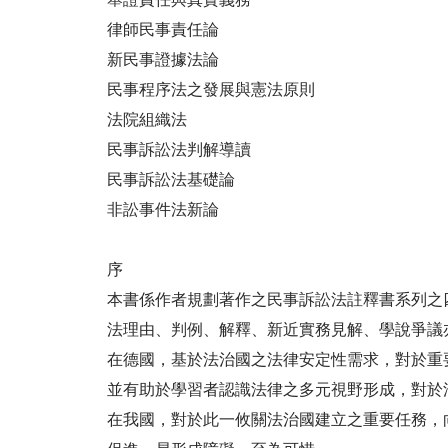
律師民事責任論
新民事證據法論
民事程序法之發展與憲法原則
法院組織法
民事訴訟法判解導讀
民事訴訟法基礎論
非訟事件法新論
序
本書係作者規劃著作之民事訴訟法註釋書系列之四
法理由、判例、解釋、新近實務見解、學說爭議
在德國，基於法治國之法律安定性需求，對於重
並有助於學習者認識法律之多元視野形成，對於
在我國，對於此一攸關法治國建立之重要任務，