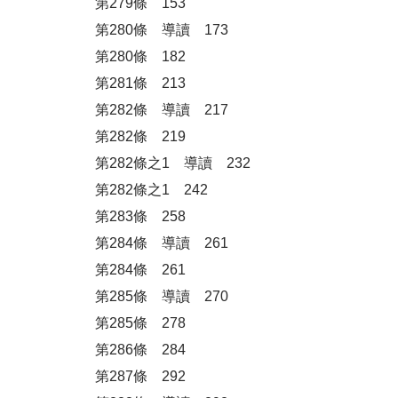
第279條 153
第280條 導讀 173
第280條 182
第281條 213
第282條 導讀 217
第282條 219
第282條之1 導讀 232
第282條之1 242
第283條 258
第284條 導讀 261
第284條 261
第285條 導讀 270
第285條 278
第286條 284
第287條 292