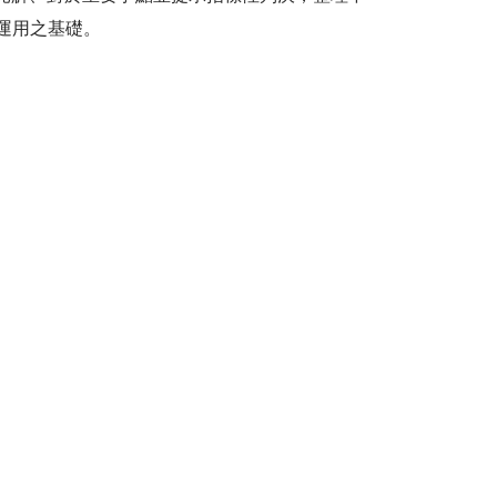
運用之基礎。