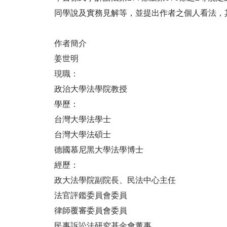
同學說及實務見解等，並提出作者之個人看法，
作者簡介
姜世明
現職：
政治大學法學院教授
學歷：
台灣大學法學士
台灣大學法碩士
德國慕尼黑大學法學博士
經歷：
政大法學院副院長、民法中心主任
法官評鑑委員會委員
律師覆審委員會委員
民事訴訟法研究基金會董事