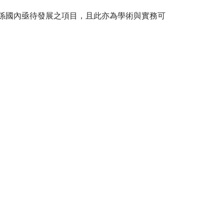
係國內亟待發展之項目，且此亦為學術與實務可