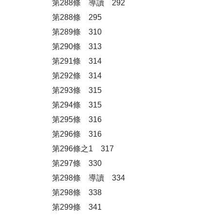
第288條 導讀 292
第288條 295
第289條 310
第290條 313
第291條 314
第292條 314
第293條 315
第294條 315
第295條 316
第296條 316
第296條之1 317
第297條 330
第298條 導讀 334
第298條 338
第299條 341