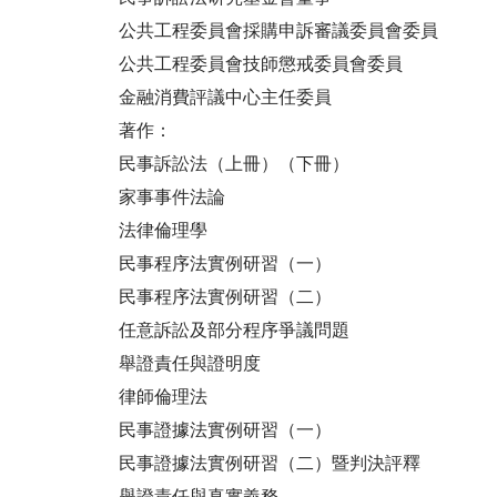
公共工程委員會採購申訴審議委員會委員
公共工程委員會技師懲戒委員會委員
金融消費評議中心主任委員
著作：
民事訴訟法（上冊）（下冊）
家事事件法論
法律倫理學
民事程序法實例研習（一）
民事程序法實例研習（二）
任意訴訟及部分程序爭議問題
舉證責任與證明度
律師倫理法
民事證據法實例研習（一）
民事證據法實例研習（二）暨判決評釋
舉證責任與真實義務