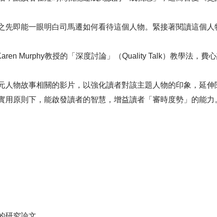
之先即能一眼明白司馬遷如何看待這個人物。緊接著閱讀這個人
en Murphy教授的「深度討論」（Quality Talk）教
元人物故事相關的影片，以強化讀者對該主題人物的印象，延伸
實用原則下，能啟發讀者的智慧，增益讀者「審時度勢」的能力
的研究論文