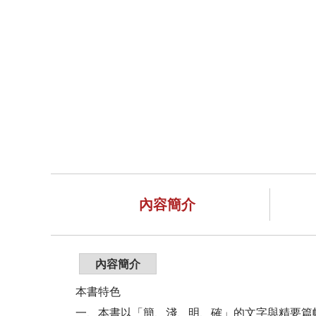
內容簡介
內容簡介
本書特色
一、本書以「簡、淺、明、確」的文字與精要篇