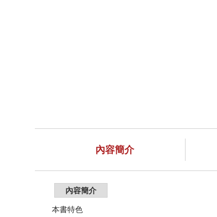
內容簡介
內容簡介
本書特色