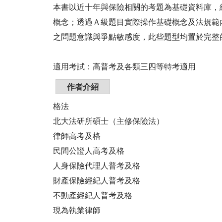
本書以近十年與保險相關的考題為基礎資料庫，
概念；透過Ａ級題目實際操作基礎概念及法規範
之問題意識與爭點敏感度，此些題型均置於完整
適用考試：高普考及各類三四等特考適用
作者介紹
格法
北大法研所碩士（主修保險法）
律師高考及格
民間公證人高考及格
人身保險代理人普考及格
財產保險經紀人普考及格
不動產經紀人普考及格
現為執業律師